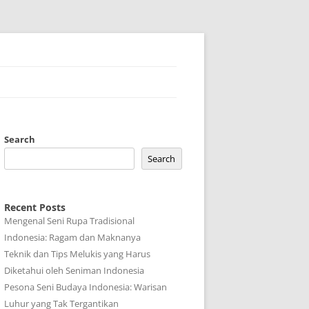
Search
Search
Recent Posts
Mengenal Seni Rupa Tradisional
Indonesia: Ragam dan Maknanya
Teknik dan Tips Melukis yang Harus
Diketahui oleh Seniman Indonesia
Pesona Seni Budaya Indonesia: Warisan
Luhur yang Tak Tergantikan