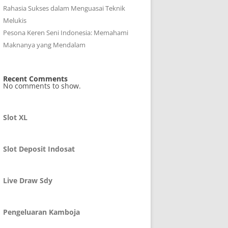
Rahasia Sukses dalam Menguasai Teknik
Melukis
Pesona Keren Seni Indonesia: Memahami
Maknanya yang Mendalam
Recent Comments
No comments to show.
Slot XL
Slot Deposit Indosat
Live Draw Sdy
Pengeluaran Kamboja