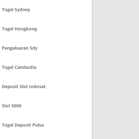
Togel Sydney
Togel Hongkong
Pengeluaran Sdy
Togel Cambodia
Deposit Slot Indosat
Slot 5000
Togel Deposit Pulsa