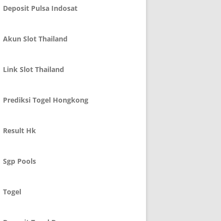
Deposit Pulsa Indosat
Akun Slot Thailand
Link Slot Thailand
Prediksi Togel Hongkong
Result Hk
Sgp Pools
Togel