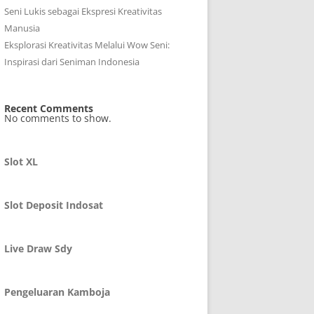
Seni Lukis sebagai Ekspresi Kreativitas
Manusia
Eksplorasi Kreativitas Melalui Wow Seni:
Inspirasi dari Seniman Indonesia
Recent Comments
No comments to show.
Slot XL
Slot Deposit Indosat
Live Draw Sdy
Pengeluaran Kamboja