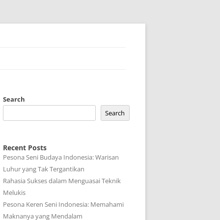
Search
Search
Recent Posts
Pesona Seni Budaya Indonesia: Warisan
Luhur yang Tak Tergantikan
Rahasia Sukses dalam Menguasai Teknik
Melukis
Pesona Keren Seni Indonesia: Memahami
Maknanya yang Mendalam