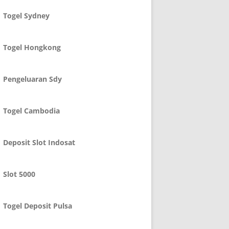
Togel Sydney
Togel Hongkong
Pengeluaran Sdy
Togel Cambodia
Deposit Slot Indosat
Slot 5000
Togel Deposit Pulsa