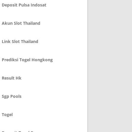
Deposit Pulsa Indosat
Akun Slot Thailand
Link Slot Thailand
Prediksi Togel Hongkong
Result Hk
Sgp Pools
Togel