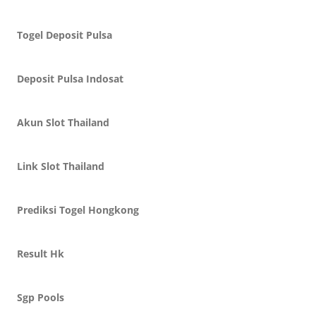
Togel Deposit Pulsa
Deposit Pulsa Indosat
Akun Slot Thailand
Link Slot Thailand
Prediksi Togel Hongkong
Result Hk
Sgp Pools