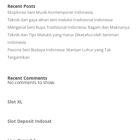
Recent Posts
Eksplorasi Seni Musik Kontemporer Indonesia
Teknik dan gaya aliran seni melukis tradisional Indonesia
Mengenal Seni Rupa Tradisional Indonesia: Ragam dan Maknanya
Teknik dan Tips Melukis yang Harus Diketahui oleh Seniman
Indonesia
Pesona Seni Budaya Indonesia: Warisan Luhur yang Tak
Tergantikan
Recent Comments
No comments to show.
Slot XL
Slot Deposit Indosat