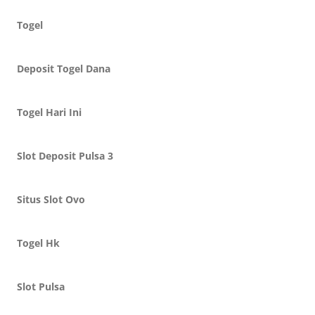
Togel
Deposit Togel Dana
Togel Hari Ini
Slot Deposit Pulsa 3
Situs Slot Ovo
Togel Hk
Slot Pulsa