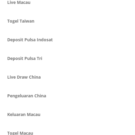
Live Macau
Togel Taiwan
Deposit Pulsa Indosat
Deposit Pulsa Tri
Live Draw China
Pengeluaran China
Keluaran Macau
Togel Macau