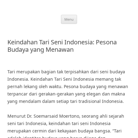
Skip
to
content
Menu
Keindahan Tari Seni Indonesia: Pesona
Budaya yang Menawan
Tari merupakan bagian tak terpisahkan dari seni budaya
Indonesia. Keindahan Tari Seni Indonesia memang tak
pernah lekang oleh waktu. Pesona budaya yang menawan
terpancar dari gerakan-gerakan yang elegan dan makna
yang mendalam dalam setiap tari tradisional Indonesia.
Menurut Dr. Soemarsaid Moertono, seorang ahli sejarah
seni tari Indonesia, keindahan tari seni Indonesia
merupakan cermin dari kekayaan budaya bangsa. “Tari