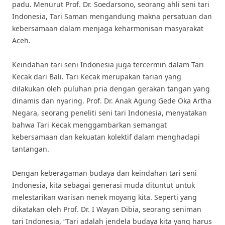
padu. Menurut Prof. Dr. Soedarsono, seorang ahli seni tari
Indonesia, Tari Saman mengandung makna persatuan dan
kebersamaan dalam menjaga keharmonisan masyarakat
Aceh.
Keindahan tari seni Indonesia juga tercermin dalam Tari
Kecak dari Bali. Tari Kecak merupakan tarian yang
dilakukan oleh puluhan pria dengan gerakan tangan yang
dinamis dan nyaring. Prof. Dr. Anak Agung Gede Oka Artha
Negara, seorang peneliti seni tari Indonesia, menyatakan
bahwa Tari Kecak menggambarkan semangat
kebersamaan dan kekuatan kolektif dalam menghadapi
tantangan.
Dengan keberagaman budaya dan keindahan tari seni
Indonesia, kita sebagai generasi muda dituntut untuk
melestarikan warisan nenek moyang kita. Seperti yang
dikatakan oleh Prof. Dr. I Wayan Dibia, seorang seniman
tari Indonesia, “Tari adalah jendela budaya kita yang harus