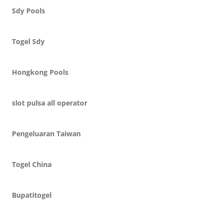
Sdy Pools
Togel Sdy
Hongkong Pools
slot pulsa all operator
Pengeluaran Taiwan
Togel China
Bupatitogel