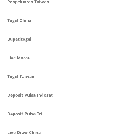
Pengeluaran Taiwan
Togel China
Bupatitogel
Live Macau
Togel Taiwan
Deposit Pulsa Indosat
Deposit Pulsa Tri
Live Draw China