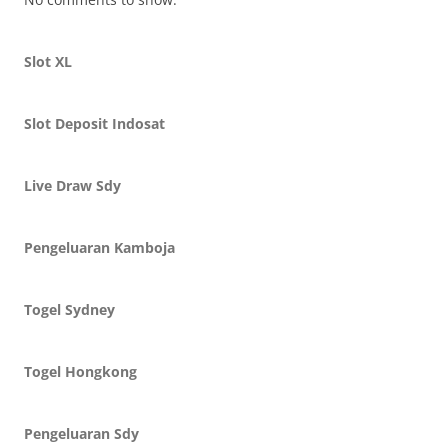
Slot XL
Slot Deposit Indosat
Live Draw Sdy
Pengeluaran Kamboja
Togel Sydney
Togel Hongkong
Pengeluaran Sdy