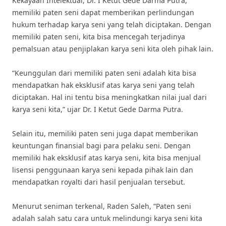
Kekayaan Intelektual, Dr. I Ketut Gede Darma Putra,
memiliki paten seni dapat memberikan perlindungan
hukum terhadap karya seni yang telah diciptakan. Dengan
memiliki paten seni, kita bisa mencegah terjadinya
pemalsuan atau penjiplakan karya seni kita oleh pihak lain.
“Keunggulan dari memiliki paten seni adalah kita bisa
mendapatkan hak eksklusif atas karya seni yang telah
diciptakan. Hal ini tentu bisa meningkatkan nilai jual dari
karya seni kita,” ujar Dr. I Ketut Gede Darma Putra.
Selain itu, memiliki paten seni juga dapat memberikan
keuntungan finansial bagi para pelaku seni. Dengan
memiliki hak eksklusif atas karya seni, kita bisa menjual
lisensi penggunaan karya seni kepada pihak lain dan
mendapatkan royalti dari hasil penjualan tersebut.
Menurut seniman terkenal, Raden Saleh, “Paten seni
adalah salah satu cara untuk melindungi karya seni kita