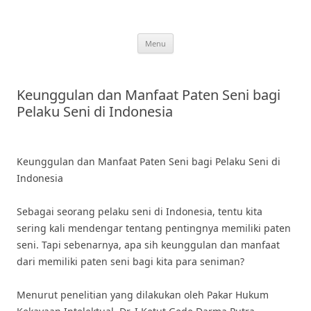
Skip
to
content
Menu
Keunggulan dan Manfaat Paten Seni bagi
Pelaku Seni di Indonesia
Keunggulan dan Manfaat Paten Seni bagi Pelaku Seni di
Indonesia
Sebagai seorang pelaku seni di Indonesia, tentu kita
sering kali mendengar tentang pentingnya memiliki paten
seni. Tapi sebenarnya, apa sih keunggulan dan manfaat
dari memiliki paten seni bagi kita para seniman?
Menurut penelitian yang dilakukan oleh Pakar Hukum