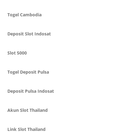
Togel Cambodia
Deposit Slot Indosat
Slot 5000
Togel Deposit Pulsa
Deposit Pulsa Indosat
Akun Slot Thailand
Link Slot Thailand