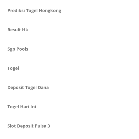
Prediksi Togel Hongkong
Result Hk
Sgp Pools
Togel
Deposit Togel Dana
Togel Hari Ini
Slot Deposit Pulsa 3