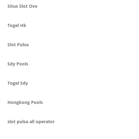
Situs Slot Ovo
Togel Hk
Slot Pulsa
Sdy Pools
Togel Sdy
Hongkong Pools
slot pulsa all operator