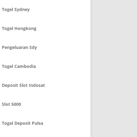
Togel Sydney
Togel Hongkong
Pengeluaran Sdy
Togel Cambodia
Deposit Slot Indosat
Slot 5000
Togel Deposit Pulsa