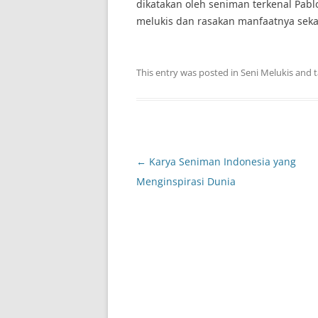
dikatakan oleh seniman terkenal Pablo
melukis dan rasakan manfaatnya sek
This entry was posted in
Seni Melukis
and 
Post
←
Karya Seniman Indonesia yang
navigation
Menginspirasi Dunia