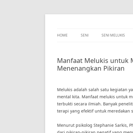
Skip
to
content
HOME
SENI
SENI MELUKIS
Manfaat Melukis untuk 
Menenangkan Pikiran
Melukis adalah salah satu kegiatan 
mental kita. Manfaat melukis untuk 
terbukti secara ilmiah. Banyak pene
terapi yang efektif untuk meredakan 
Menurut psikolog Stephanie Sarkis, 
dari pikiran-pikiran negatif yang m