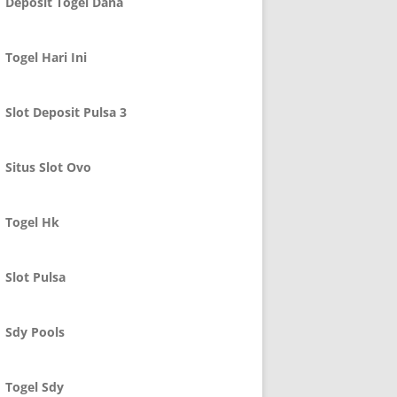
Deposit Togel Dana
Togel Hari Ini
Slot Deposit Pulsa 3
Situs Slot Ovo
Togel Hk
Slot Pulsa
Sdy Pools
Togel Sdy