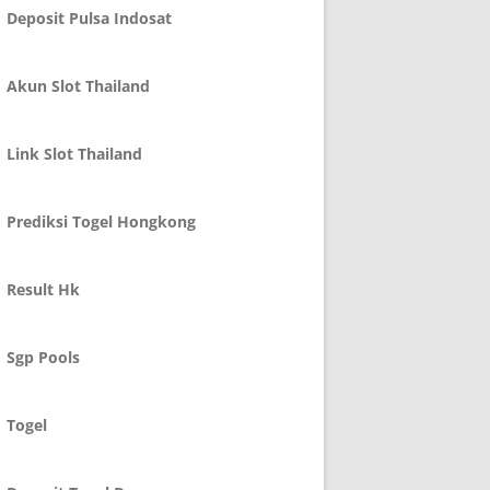
Deposit Pulsa Indosat
Akun Slot Thailand
Link Slot Thailand
Prediksi Togel Hongkong
Result Hk
Sgp Pools
Togel