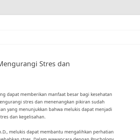
Mengurangi Stres dan
yang dapat memberikan manfaat besar bagi kesehatan
mengurangi stres dan menenangkan pikiran sudah
litian yang menunjukkan bahwa melukis dapat menjadi
stres dan kegelisahan.
Ph.D., melukis dapat membantu mengalihkan perhatian
enyebabkan stres. Dalam wawancara dengan Psychology