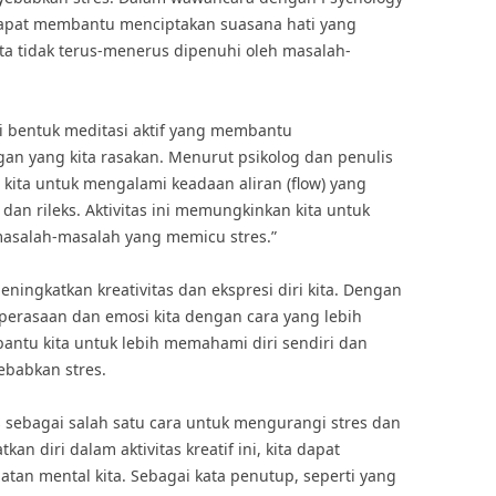
 dapat membantu menciptakan suasana hati yang
ita tidak terus-menerus dipenuhi oleh masalah-
di bentuk meditasi aktif yang membantu
n yang kita rasakan. Menurut psikolog dan penulis
kita untuk mengalami keadaan aliran (flow) yang
dan rileks. Aktivitas ini memungkinkan kita untuk
masalah-masalah yang memicu stres.”
eningkatkan kreativitas dan ekspresi diri kita. Dengan
perasaan dan emosi kita dengan cara yang lebih
mbantu kita untuk lebih memahami diri sendiri dan
ebabkan stres.
s sebagai salah satu cara untuk mengurangi stres dan
n diri dalam aktivitas kreatif ini, kita dapat
atan mental kita. Sebagai kata penutup, seperti yang