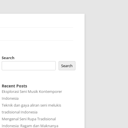
Search
Search
Recent Posts
Eksplorasi Seni Musik Kontemporer
Indonesia
Teknik dan gaya aliran seni melukis
tradisional Indonesia
Mengenal Seni Rupa Tradisional
Indonesia: Ragam dan Maknanya