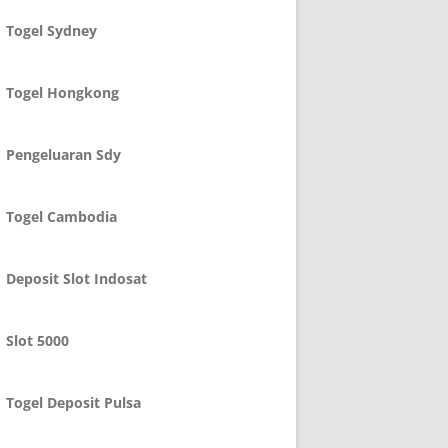
Togel Sydney
Togel Hongkong
Pengeluaran Sdy
Togel Cambodia
Deposit Slot Indosat
Slot 5000
Togel Deposit Pulsa