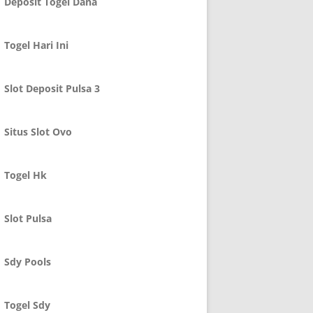
Deposit Togel Dana
Togel Hari Ini
Slot Deposit Pulsa 3
Situs Slot Ovo
Togel Hk
Slot Pulsa
Sdy Pools
Togel Sdy