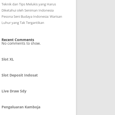
Teknik dan Tips Melukis yang Harus
Diketahui oleh Seniman Indonesia
Pesona Seni Budaya Indonesia: Warisan
Luhur yang Tak Tergantikan
Recent Comments
No comments to show.
Slot XL
Slot Deposit Indosat
Live Draw Sdy
Pengeluaran Kamboja