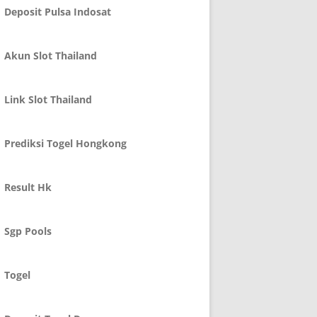
Deposit Pulsa Indosat
Akun Slot Thailand
Link Slot Thailand
Prediksi Togel Hongkong
Result Hk
Sgp Pools
Togel