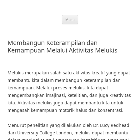
Skip
to
content
Menu
Membangun Keterampilan dan
Kemampuan Melalui Aktivitas Melukis
Melukis merupakan salah satu aktivitas kreatif yang dapat
membantu kita dalam membangun keterampilan dan
kemampuan. Melalui proses melukis, kita dapat
mengembangkan imajinasi, ketelitian, dan juga kreativitas
kita. Aktivitas melukis juga dapat membantu kita untuk
mengasah kemampuan motorik halus dan konsentrasi.
Menurut penelitian yang dilakukan oleh Dr. Lucy Redhead
dari University College London, melukis dapat membantu