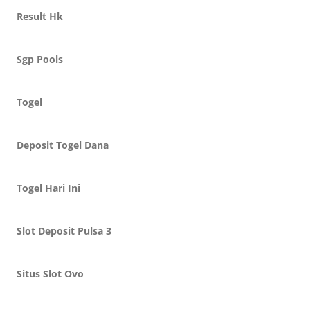
Result Hk
Sgp Pools
Togel
Deposit Togel Dana
Togel Hari Ini
Slot Deposit Pulsa 3
Situs Slot Ovo