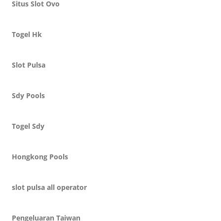
Situs Slot Ovo
Togel Hk
Slot Pulsa
Sdy Pools
Togel Sdy
Hongkong Pools
slot pulsa all operator
Pengeluaran Taiwan