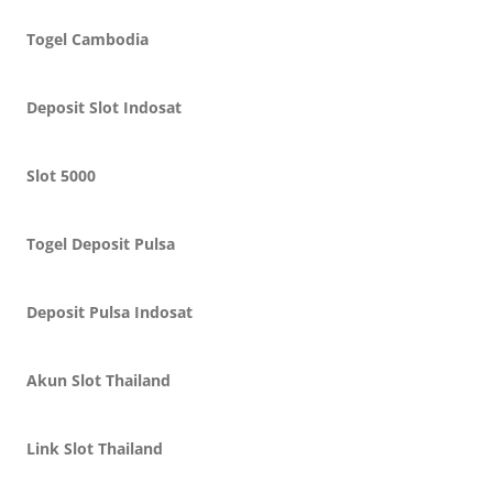
Togel Cambodia
Deposit Slot Indosat
Slot 5000
Togel Deposit Pulsa
Deposit Pulsa Indosat
Akun Slot Thailand
Link Slot Thailand