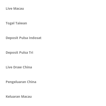
Live Macau
Togel Taiwan
Deposit Pulsa Indosat
Deposit Pulsa Tri
Live Draw China
Pengeluaran China
Keluaran Macau