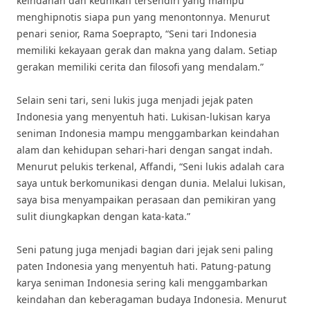
keindahan dan keunikan tersendiri yang mampu
menghipnotis siapa pun yang menontonnya. Menurut
penari senior, Rama Soeprapto, “Seni tari Indonesia
memiliki kekayaan gerak dan makna yang dalam. Setiap
gerakan memiliki cerita dan filosofi yang mendalam.”
Selain seni tari, seni lukis juga menjadi jejak paten
Indonesia yang menyentuh hati. Lukisan-lukisan karya
seniman Indonesia mampu menggambarkan keindahan
alam dan kehidupan sehari-hari dengan sangat indah.
Menurut pelukis terkenal, Affandi, “Seni lukis adalah cara
saya untuk berkomunikasi dengan dunia. Melalui lukisan,
saya bisa menyampaikan perasaan dan pemikiran yang
sulit diungkapkan dengan kata-kata.”
Seni patung juga menjadi bagian dari jejak seni paling
paten Indonesia yang menyentuh hati. Patung-patung
karya seniman Indonesia sering kali menggambarkan
keindahan dan keberagaman budaya Indonesia. Menurut