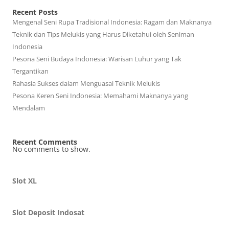
Recent Posts
Mengenal Seni Rupa Tradisional Indonesia: Ragam dan Maknanya
Teknik dan Tips Melukis yang Harus Diketahui oleh Seniman
Indonesia
Pesona Seni Budaya Indonesia: Warisan Luhur yang Tak
Tergantikan
Rahasia Sukses dalam Menguasai Teknik Melukis
Pesona Keren Seni Indonesia: Memahami Maknanya yang
Mendalam
Recent Comments
No comments to show.
Slot XL
Slot Deposit Indosat