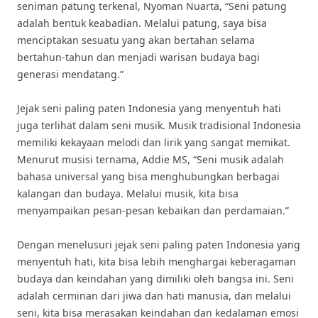
seniman patung terkenal, Nyoman Nuarta, “Seni patung
adalah bentuk keabadian. Melalui patung, saya bisa
menciptakan sesuatu yang akan bertahan selama
bertahun-tahun dan menjadi warisan budaya bagi
generasi mendatang.”
Jejak seni paling paten Indonesia yang menyentuh hati
juga terlihat dalam seni musik. Musik tradisional Indonesia
memiliki kekayaan melodi dan lirik yang sangat memikat.
Menurut musisi ternama, Addie MS, “Seni musik adalah
bahasa universal yang bisa menghubungkan berbagai
kalangan dan budaya. Melalui musik, kita bisa
menyampaikan pesan-pesan kebaikan dan perdamaian.”
Dengan menelusuri jejak seni paling paten Indonesia yang
menyentuh hati, kita bisa lebih menghargai keberagaman
budaya dan keindahan yang dimiliki oleh bangsa ini. Seni
adalah cerminan dari jiwa dan hati manusia, dan melalui
seni, kita bisa merasakan keindahan dan kedalaman emosi