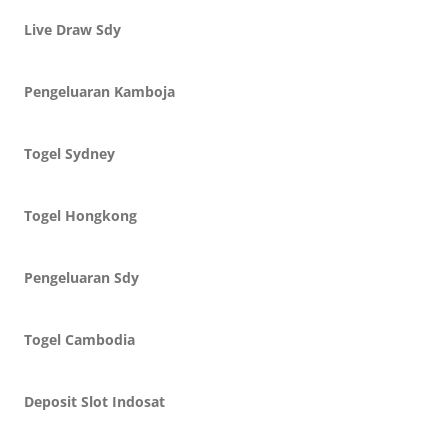
Live Draw Sdy
Pengeluaran Kamboja
Togel Sydney
Togel Hongkong
Pengeluaran Sdy
Togel Cambodia
Deposit Slot Indosat