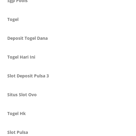
Sgp Pools
Togel
Deposit Togel Dana
Togel Hari Ini
Slot Deposit Pulsa 3
Situs Slot Ovo
Togel Hk
Slot Pulsa