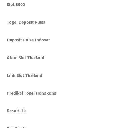
Slot 5000
Togel Deposit Pulsa
Deposit Pulsa Indosat
Akun Slot Thailand
Link Slot Thailand
Prediksi Togel Hongkong
Result Hk