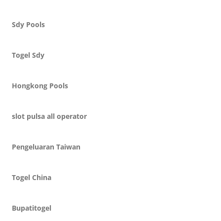
Sdy Pools
Togel Sdy
Hongkong Pools
slot pulsa all operator
Pengeluaran Taiwan
Togel China
Bupatitogel