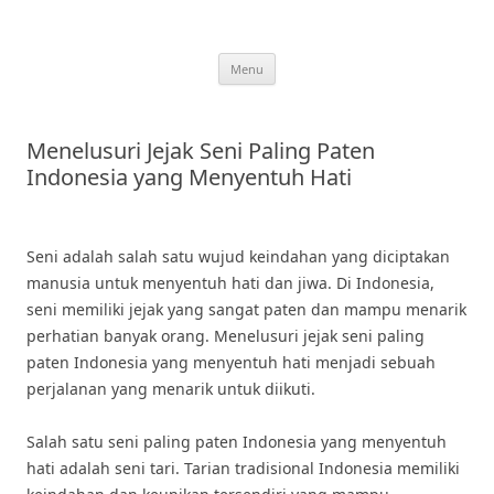
Skip
to
content
Menu
Menelusuri Jejak Seni Paling Paten
Indonesia yang Menyentuh Hati
Seni adalah salah satu wujud keindahan yang diciptakan
manusia untuk menyentuh hati dan jiwa. Di Indonesia,
seni memiliki jejak yang sangat paten dan mampu menarik
perhatian banyak orang. Menelusuri jejak seni paling
paten Indonesia yang menyentuh hati menjadi sebuah
perjalanan yang menarik untuk diikuti.
Salah satu seni paling paten Indonesia yang menyentuh
hati adalah seni tari. Tarian tradisional Indonesia memiliki