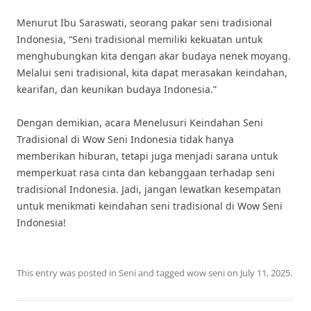
Menurut Ibu Saraswati, seorang pakar seni tradisional
Indonesia, “Seni tradisional memiliki kekuatan untuk
menghubungkan kita dengan akar budaya nenek moyang.
Melalui seni tradisional, kita dapat merasakan keindahan,
kearifan, dan keunikan budaya Indonesia.”
Dengan demikian, acara Menelusuri Keindahan Seni
Tradisional di Wow Seni Indonesia tidak hanya
memberikan hiburan, tetapi juga menjadi sarana untuk
memperkuat rasa cinta dan kebanggaan terhadap seni
tradisional Indonesia. Jadi, jangan lewatkan kesempatan
untuk menikmati keindahan seni tradisional di Wow Seni
Indonesia!
This entry was posted in
Seni
and tagged
wow seni
on
July 11, 2025
.