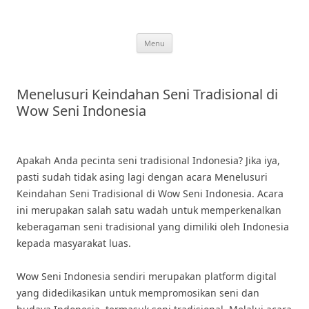
Skip
to
content
Menu
Menelusuri Keindahan Seni Tradisional di
Wow Seni Indonesia
Apakah Anda pecinta seni tradisional Indonesia? Jika iya,
pasti sudah tidak asing lagi dengan acara Menelusuri
Keindahan Seni Tradisional di Wow Seni Indonesia. Acara
ini merupakan salah satu wadah untuk memperkenalkan
keberagaman seni tradisional yang dimiliki oleh Indonesia
kepada masyarakat luas.
Wow Seni Indonesia sendiri merupakan platform digital
yang didedikasikan untuk mempromosikan seni dan