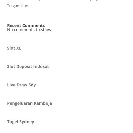
Tergantikan
Recent Comments
No comments to show.
Slot XL
Slot Deposit Indosat
Live Draw Sdy
Pengeluaran Kamboja
Togel Sydney