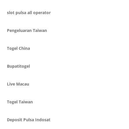
slot pulsa all operator
Pengeluaran Taiwan
Togel China
Bupatitogel
Live Macau
Togel Taiwan
Deposit Pulsa Indosat