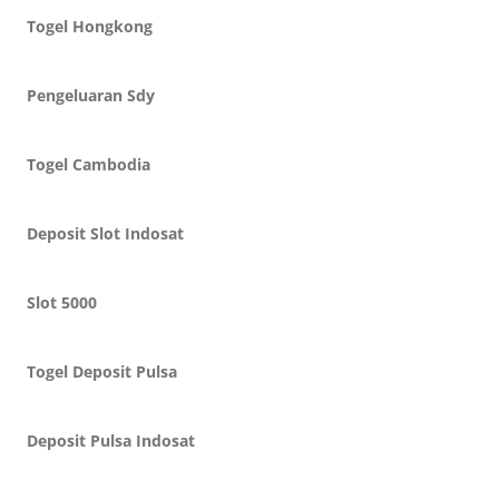
Togel Hongkong
Pengeluaran Sdy
Togel Cambodia
Deposit Slot Indosat
Slot 5000
Togel Deposit Pulsa
Deposit Pulsa Indosat