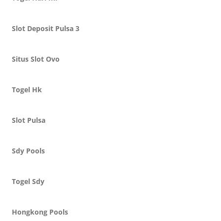
Slot Deposit Pulsa 3
Situs Slot Ovo
Togel Hk
Slot Pulsa
Sdy Pools
Togel Sdy
Hongkong Pools