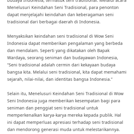
budaya Indonesia, termasuk seni tradisional. Melalui acara
Menelusuri Keindahan Seni Tradisional, para penonton
dapat menjelajahi keindahan dan keberagaman seni
tradisional dari berbagai daerah di Indonesia.
Menyaksikan keindahan seni tradisional di Wow Seni
Indonesia dapat memberikan pengalaman yang berbeda
dan mendalam. Seperti yang dikatakan oleh Bapak
Wardaya, seorang seniman dan budayawan Indonesia,
“Seni tradisional adalah cermin dari kekayaan budaya
bangsa kita. Melalui seni tradisional, kita dapat memahami
sejarah, nilai-nilai, dan identitas bangsa Indonesia.”
Selain itu, Menelusuri Keindahan Seni Tradisional di Wow
Seni Indonesia juga memberikan kesempatan bagi para
seniman dan penggiat seni tradisional untuk
memperkenalkan karya-karya mereka kepada publik. Hal
ini dapat memperluas apresiasi terhadap seni tradisional
dan mendorong generasi muda untuk melestarikannya.