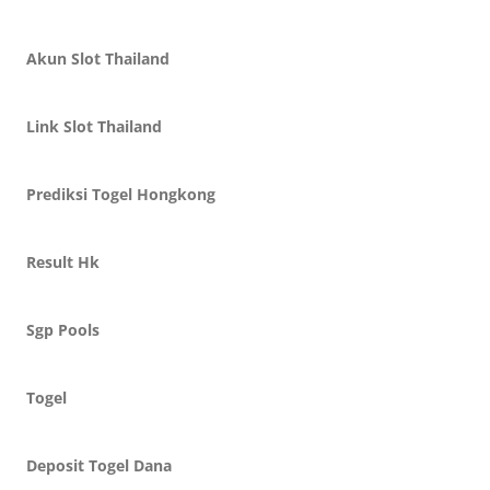
Akun Slot Thailand
Link Slot Thailand
Prediksi Togel Hongkong
Result Hk
Sgp Pools
Togel
Deposit Togel Dana