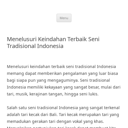
Skip
to
content
Menu
Menelusuri Keindahan Terbaik Seni
Tradisional Indonesia
Menelusuri keindahan terbaik seni tradisional Indonesia
memang dapat memberikan pengalaman yang luar biasa
bagi siapa pun yang mengaguminya. Seni tradisional
Indonesia memiliki kekayaan yang sangat besar, mulai dari
tari, musik, kerajinan tangan, hingga seni lukis.
Salah satu seni tradisional Indonesia yang sangat terkenal
adalah tari kecak dari Bali. Tari kecak merupakan tari yang
memadukan gerakan tari dengan vokal yang khas.