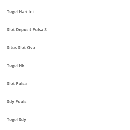
Togel Hari Ini
Slot Deposit Pulsa 3
Situs Slot Ovo
Togel Hk
Slot Pulsa
Sdy Pools
Togel Sdy