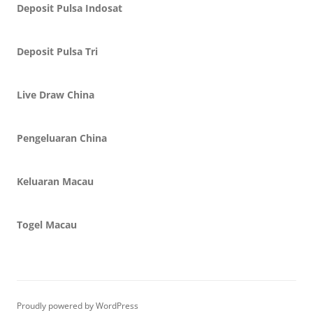
Deposit Pulsa Indosat
Deposit Pulsa Tri
Live Draw China
Pengeluaran China
Keluaran Macau
Togel Macau
Proudly powered by WordPress