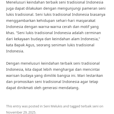
Menelusuri keindahan terbaik seni tradisional Indonesia
juga dapat dilakukan dengan mengunjungi pameran seni
lukis tradisional. Seni lukis tradisional Indonesia biasanya
menggambarkan kehidupan sehari-hari masyarakat
Indonesia dengan warna-warna cerah dan motif yang
khas. “Seni lukis tradisional Indonesia adalah cerminan
dari kekayaan budaya dan keindahan alam Indonesia,”
kata Bapak Agus, seorang seniman lukis tradisional
Indonesia.
Dengan menelusuri keindahan terbaik seni tradisional
Indonesia, kita dapat lebih menghargai dan mencintai
warisan budaya yang dimiliki bangsa ini. Mari lestarikan
dan promosikan seni tradisional Indonesia agar tetap
dapat dinikmati oleh generasi mendatang.
This entry was posted in
Seni Melukis
and tagged
terbaik seni
on
November 29, 2025
.