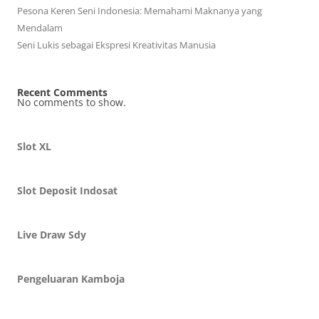
Pesona Keren Seni Indonesia: Memahami Maknanya yang
Mendalam
Seni Lukis sebagai Ekspresi Kreativitas Manusia
Recent Comments
No comments to show.
Slot XL
Slot Deposit Indosat
Live Draw Sdy
Pengeluaran Kamboja