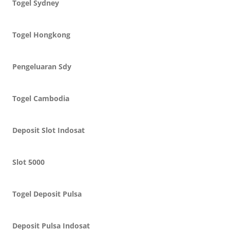
Togel Sydney
Togel Hongkong
Pengeluaran Sdy
Togel Cambodia
Deposit Slot Indosat
Slot 5000
Togel Deposit Pulsa
Deposit Pulsa Indosat