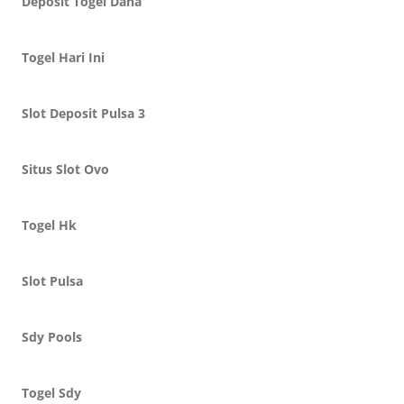
Deposit Togel Dana
Togel Hari Ini
Slot Deposit Pulsa 3
Situs Slot Ovo
Togel Hk
Slot Pulsa
Sdy Pools
Togel Sdy