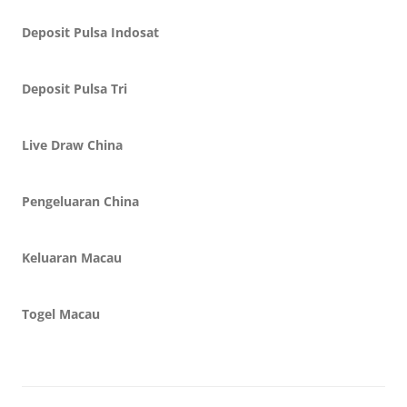
Deposit Pulsa Indosat
Deposit Pulsa Tri
Live Draw China
Pengeluaran China
Keluaran Macau
Togel Macau