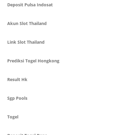
Deposit Pulsa Indosat
Akun Slot Thailand
Link Slot Thailand
Prediksi Togel Hongkong
Result Hk
Sgp Pools
Togel