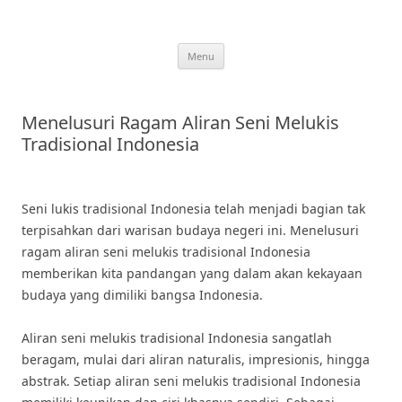
Skip
to
content
Menu
Menelusuri Ragam Aliran Seni Melukis
Tradisional Indonesia
Seni lukis tradisional Indonesia telah menjadi bagian tak
terpisahkan dari warisan budaya negeri ini. Menelusuri
ragam aliran seni melukis tradisional Indonesia
memberikan kita pandangan yang dalam akan kekayaan
budaya yang dimiliki bangsa Indonesia.
Aliran seni melukis tradisional Indonesia sangatlah
beragam, mulai dari aliran naturalis, impresionis, hingga
abstrak. Setiap aliran seni melukis tradisional Indonesia