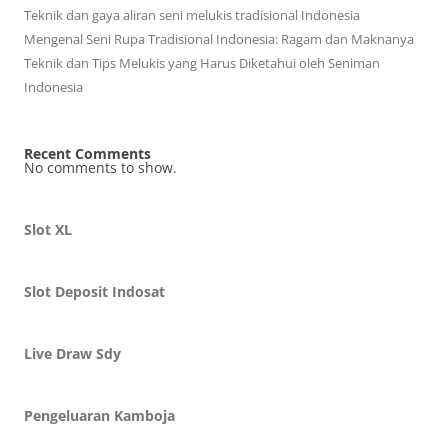
Teknik dan gaya aliran seni melukis tradisional Indonesia
Mengenal Seni Rupa Tradisional Indonesia: Ragam dan Maknanya
Teknik dan Tips Melukis yang Harus Diketahui oleh Seniman
Indonesia
Recent Comments
No comments to show.
Slot XL
Slot Deposit Indosat
Live Draw Sdy
Pengeluaran Kamboja