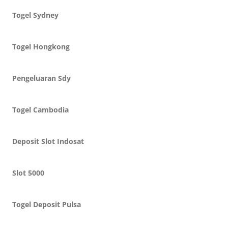
Togel Sydney
Togel Hongkong
Pengeluaran Sdy
Togel Cambodia
Deposit Slot Indosat
Slot 5000
Togel Deposit Pulsa