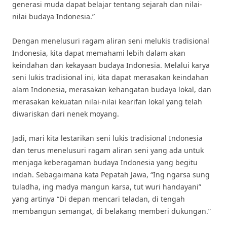
generasi muda dapat belajar tentang sejarah dan nilai-
nilai budaya Indonesia.”
Dengan menelusuri ragam aliran seni melukis tradisional
Indonesia, kita dapat memahami lebih dalam akan
keindahan dan kekayaan budaya Indonesia. Melalui karya
seni lukis tradisional ini, kita dapat merasakan keindahan
alam Indonesia, merasakan kehangatan budaya lokal, dan
merasakan kekuatan nilai-nilai kearifan lokal yang telah
diwariskan dari nenek moyang.
Jadi, mari kita lestarikan seni lukis tradisional Indonesia
dan terus menelusuri ragam aliran seni yang ada untuk
menjaga keberagaman budaya Indonesia yang begitu
indah. Sebagaimana kata Pepatah Jawa, “Ing ngarsa sung
tuladha, ing madya mangun karsa, tut wuri handayani”
yang artinya “Di depan mencari teladan, di tengah
membangun semangat, di belakang memberi dukungan.”