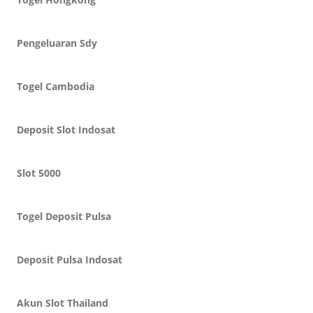
Pengeluaran Sdy
Togel Cambodia
Deposit Slot Indosat
Slot 5000
Togel Deposit Pulsa
Deposit Pulsa Indosat
Akun Slot Thailand