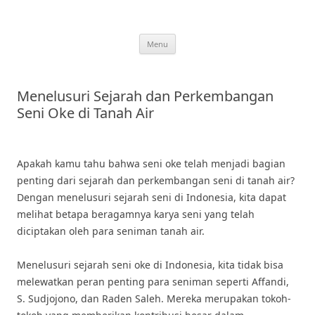
Skip
to
content
Menu
Menelusuri Sejarah dan Perkembangan
Seni Oke di Tanah Air
Apakah kamu tahu bahwa seni oke telah menjadi bagian
penting dari sejarah dan perkembangan seni di tanah air?
Dengan menelusuri sejarah seni di Indonesia, kita dapat
melihat betapa beragamnya karya seni yang telah
diciptakan oleh para seniman tanah air.
Menelusuri sejarah seni oke di Indonesia, kita tidak bisa
melewatkan peran penting para seniman seperti Affandi,
S. Sudjojono, dan Raden Saleh. Mereka merupakan tokoh-