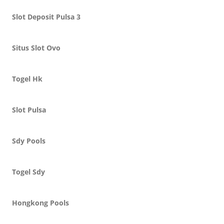
Slot Deposit Pulsa 3
Situs Slot Ovo
Togel Hk
Slot Pulsa
Sdy Pools
Togel Sdy
Hongkong Pools