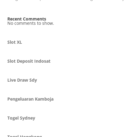
Recent Comments
No comments to show.
Slot XL
Slot Deposit Indosat
Live Draw Sdy
Pengeluaran Kamboja
Togel Sydney
Togel Hongkong