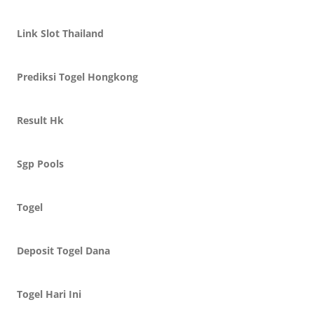
Link Slot Thailand
Prediksi Togel Hongkong
Result Hk
Sgp Pools
Togel
Deposit Togel Dana
Togel Hari Ini