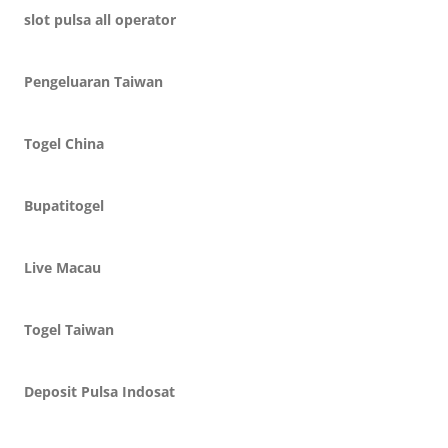
slot pulsa all operator
Pengeluaran Taiwan
Togel China
Bupatitogel
Live Macau
Togel Taiwan
Deposit Pulsa Indosat