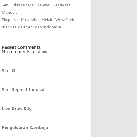
Seni Lukis sebagai Ekspresi Kreativitas
Manusia
Eksplorasi Kreativitas Melalui Wow Seni:
Inspirasi dari Seniman Indonesia
Recent Comments
No comments to show.
Slot XL
Slot Deposit Indosat
Live Draw Sdy
Pengeluaran Kamboja