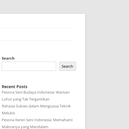
Search
Search
Recent Posts
Pesona Seni Budaya Indonesia: Warisan
Luhur yang Tak Tergantikan
Rahasia Sukses dalam Menguasai Teknik
Melukis
Pesona Keren Seni Indonesia: Memahami
Maknanya yang Mendalam