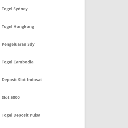
Togel Sydney
Togel Hongkong
Pengeluaran Sdy
Togel Cambodia
Deposit Slot Indosat
Slot 5000
Togel Deposit Pulsa