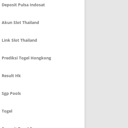
Deposit Pulsa Indosat
Akun Slot Thailand
Link Slot Thailand
Prediksi Togel Hongkong
Result Hk
Sgp Pools
Togel