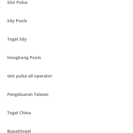
Slot Pulsa
Sdy Pools
Togel Sdy
Hongkong Pools
slot pulsa all operator
Pengeluaran Taiwan
Togel China
Bupatitogel