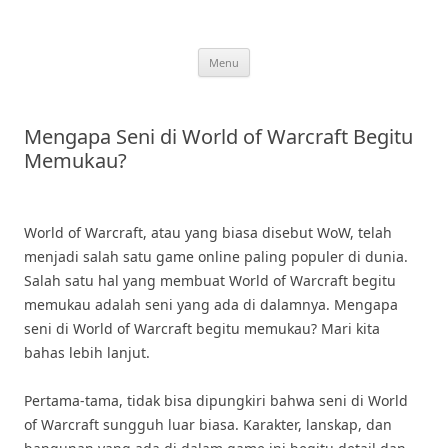
Skip
to
content
Menu
Mengapa Seni di World of Warcraft Begitu
Memukau?
World of Warcraft, atau yang biasa disebut WoW, telah
menjadi salah satu game online paling populer di dunia.
Salah satu hal yang membuat World of Warcraft begitu
memukau adalah seni yang ada di dalamnya. Mengapa
seni di World of Warcraft begitu memukau? Mari kita
bahas lebih lanjut.
Pertama-tama, tidak bisa dipungkiri bahwa seni di World
of Warcraft sungguh luar biasa. Karakter, lanskap, dan