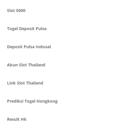
Slot 5000
Togel Deposit Pulsa
Deposit Pulsa Indosat
Akun Slot Thailand
Link Slot Thailand
Prediksi Togel Hongkong
Result Hk