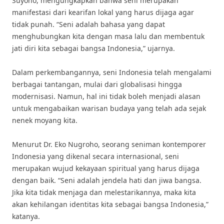
Suyono, mengungkapkan bahwa seni merupakan
manifestasi dari kearifan lokal yang harus dijaga agar
tidak punah. “Seni adalah bahasa yang dapat
menghubungkan kita dengan masa lalu dan membentuk
jati diri kita sebagai bangsa Indonesia,” ujarnya.
Dalam perkembangannya, seni Indonesia telah mengalami
berbagai tantangan, mulai dari globalisasi hingga
modernisasi. Namun, hal ini tidak boleh menjadi alasan
untuk mengabaikan warisan budaya yang telah ada sejak
nenek moyang kita.
Menurut Dr. Eko Nugroho, seorang seniman kontemporer
Indonesia yang dikenal secara internasional, seni
merupakan wujud kekayaan spiritual yang harus dijaga
dengan baik. “Seni adalah jendela hati dan jiwa bangsa.
Jika kita tidak menjaga dan melestarikannya, maka kita
akan kehilangan identitas kita sebagai bangsa Indonesia,”
katanya.