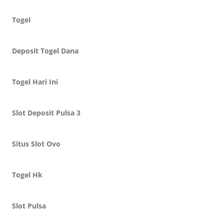
Togel
Deposit Togel Dana
Togel Hari Ini
Slot Deposit Pulsa 3
Situs Slot Ovo
Togel Hk
Slot Pulsa