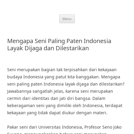
Skip
to
content
Menu
Mengapa Seni Paling Paten Indonesia
Layak Dijaga dan Dilestarikan
Seni merupakan bagian tak terpisahkan dari kekayaan
budaya Indonesia yang patut kita banggakan. Mengapa
seni paling paten Indonesia layak dijaga dan dilestarikan?
Jawabannya sangatlah jelas, karena seni merupakan
cermin dari identitas dan jati diri bangsa. Dalam
keberagaman seni yang dimiliki oleh Indonesia, terdapat
kekayaan yang tidak dapat diukur dengan materi.
Pakar seni dari Universitas Indonesia, Profesor Seno Joko