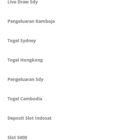
Live Draw Sdy
Pengeluaran Kamboja
Togel Sydney
Togel Hongkong
Pengeluaran Sdy
Togel Cambodia
Deposit Slot Indosat
Slot 5000