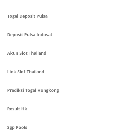
Togel Deposit Pulsa
Deposit Pulsa Indosat
Akun Slot Thailand
Link Slot Thailand
Prediksi Togel Hongkong
Result Hk
Sgp Pools