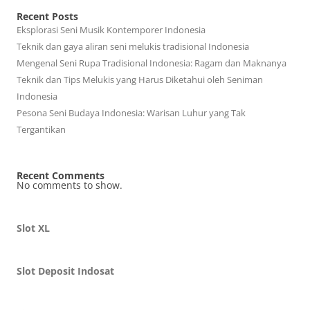
Recent Posts
Eksplorasi Seni Musik Kontemporer Indonesia
Teknik dan gaya aliran seni melukis tradisional Indonesia
Mengenal Seni Rupa Tradisional Indonesia: Ragam dan Maknanya
Teknik dan Tips Melukis yang Harus Diketahui oleh Seniman
Indonesia
Pesona Seni Budaya Indonesia: Warisan Luhur yang Tak
Tergantikan
Recent Comments
No comments to show.
Slot XL
Slot Deposit Indosat