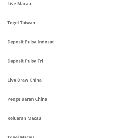
Live Macau
Togel Taiwan
Deposit Pulsa Indosat
Deposit Pulsa Tri
Live Draw China
Pengeluaran China
Keluaran Macau
Togel Macau