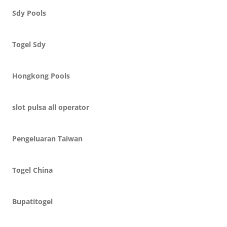
Sdy Pools
Togel Sdy
Hongkong Pools
slot pulsa all operator
Pengeluaran Taiwan
Togel China
Bupatitogel