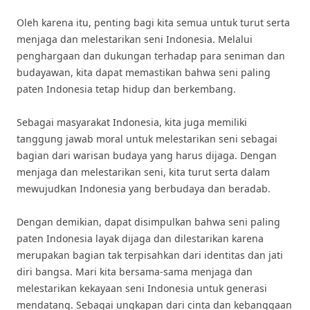
Oleh karena itu, penting bagi kita semua untuk turut serta
menjaga dan melestarikan seni Indonesia. Melalui
penghargaan dan dukungan terhadap para seniman dan
budayawan, kita dapat memastikan bahwa seni paling
paten Indonesia tetap hidup dan berkembang.
Sebagai masyarakat Indonesia, kita juga memiliki
tanggung jawab moral untuk melestarikan seni sebagai
bagian dari warisan budaya yang harus dijaga. Dengan
menjaga dan melestarikan seni, kita turut serta dalam
mewujudkan Indonesia yang berbudaya dan beradab.
Dengan demikian, dapat disimpulkan bahwa seni paling
paten Indonesia layak dijaga dan dilestarikan karena
merupakan bagian tak terpisahkan dari identitas dan jati
diri bangsa. Mari kita bersama-sama menjaga dan
melestarikan kekayaan seni Indonesia untuk generasi
mendatang. Sebagai ungkapan dari cinta dan kebanggaan