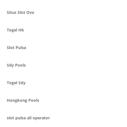
Situs Slot Ovo
Togel Hk
Slot Pulsa
Sdy Pools
Togel Sdy
Hongkong Pools
slot pulsa all operator