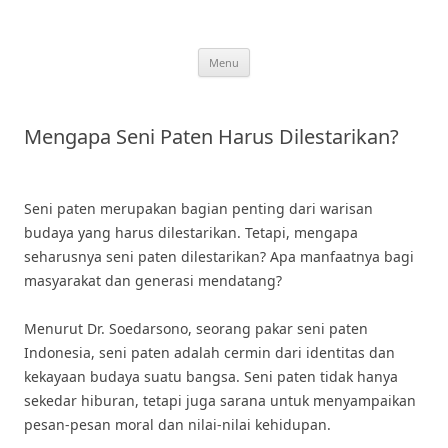
Skip
to
content
Menu
Mengapa Seni Paten Harus Dilestarikan?
Seni paten merupakan bagian penting dari warisan
budaya yang harus dilestarikan. Tetapi, mengapa
seharusnya seni paten dilestarikan? Apa manfaatnya bagi
masyarakat dan generasi mendatang?
Menurut Dr. Soedarsono, seorang pakar seni paten
Indonesia, seni paten adalah cermin dari identitas dan
kekayaan budaya suatu bangsa. Seni paten tidak hanya
sekedar hiburan, tetapi juga sarana untuk menyampaikan
pesan-pesan moral dan nilai-nilai kehidupan.