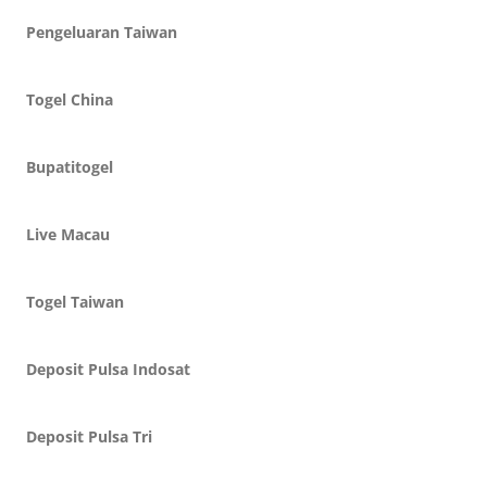
Pengeluaran Taiwan
Togel China
Bupatitogel
Live Macau
Togel Taiwan
Deposit Pulsa Indosat
Deposit Pulsa Tri