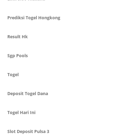
Prediksi Togel Hongkong
Result Hk
Sgp Pools
Togel
Deposit Togel Dana
Togel Hari Ini
Slot Deposit Pulsa 3