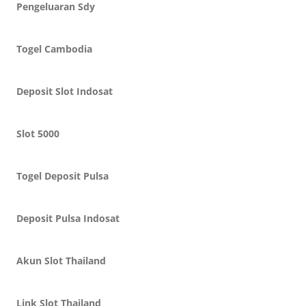
Pengeluaran Sdy
Togel Cambodia
Deposit Slot Indosat
Slot 5000
Togel Deposit Pulsa
Deposit Pulsa Indosat
Akun Slot Thailand
Link Slot Thailand