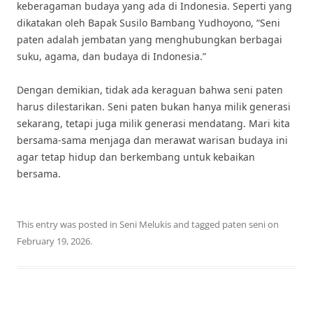
keberagaman budaya yang ada di Indonesia. Seperti yang
dikatakan oleh Bapak Susilo Bambang Yudhoyono, “Seni
paten adalah jembatan yang menghubungkan berbagai
suku, agama, dan budaya di Indonesia.”
Dengan demikian, tidak ada keraguan bahwa seni paten
harus dilestarikan. Seni paten bukan hanya milik generasi
sekarang, tetapi juga milik generasi mendatang. Mari kita
bersama-sama menjaga dan merawat warisan budaya ini
agar tetap hidup dan berkembang untuk kebaikan
bersama.
This entry was posted in
Seni Melukis
and tagged
paten seni
on
February 19, 2026
.