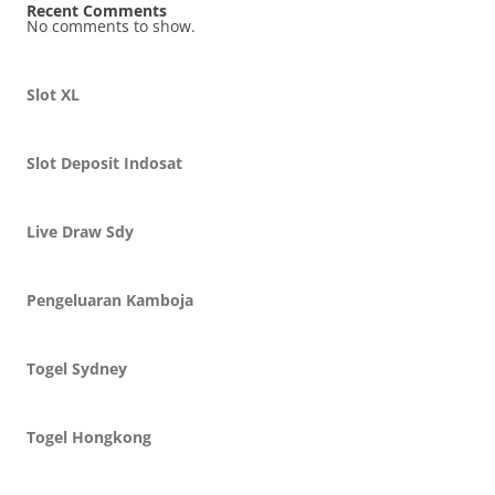
Recent Comments
No comments to show.
Slot XL
Slot Deposit Indosat
Live Draw Sdy
Pengeluaran Kamboja
Togel Sydney
Togel Hongkong