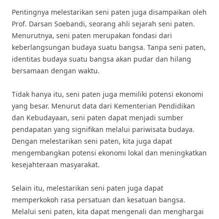
Pentingnya melestarikan seni paten juga disampaikan oleh
Prof. Darsan Soebandi, seorang ahli sejarah seni paten.
Menurutnya, seni paten merupakan fondasi dari
keberlangsungan budaya suatu bangsa. Tanpa seni paten,
identitas budaya suatu bangsa akan pudar dan hilang
bersamaan dengan waktu.
Tidak hanya itu, seni paten juga memiliki potensi ekonomi
yang besar. Menurut data dari Kementerian Pendidikan
dan Kebudayaan, seni paten dapat menjadi sumber
pendapatan yang signifikan melalui pariwisata budaya.
Dengan melestarikan seni paten, kita juga dapat
mengembangkan potensi ekonomi lokal dan meningkatkan
kesejahteraan masyarakat.
Selain itu, melestarikan seni paten juga dapat
memperkokoh rasa persatuan dan kesatuan bangsa.
Melalui seni paten, kita dapat mengenali dan menghargai