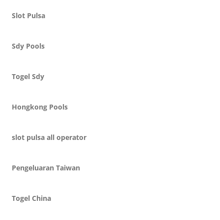
Slot Pulsa
Sdy Pools
Togel Sdy
Hongkong Pools
slot pulsa all operator
Pengeluaran Taiwan
Togel China