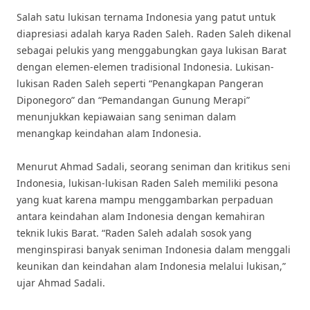
Salah satu lukisan ternama Indonesia yang patut untuk
diapresiasi adalah karya Raden Saleh. Raden Saleh dikenal
sebagai pelukis yang menggabungkan gaya lukisan Barat
dengan elemen-elemen tradisional Indonesia. Lukisan-
lukisan Raden Saleh seperti “Penangkapan Pangeran
Diponegoro” dan “Pemandangan Gunung Merapi”
menunjukkan kepiawaian sang seniman dalam
menangkap keindahan alam Indonesia.
Menurut Ahmad Sadali, seorang seniman dan kritikus seni
Indonesia, lukisan-lukisan Raden Saleh memiliki pesona
yang kuat karena mampu menggambarkan perpaduan
antara keindahan alam Indonesia dengan kemahiran
teknik lukis Barat. “Raden Saleh adalah sosok yang
menginspirasi banyak seniman Indonesia dalam menggali
keunikan dan keindahan alam Indonesia melalui lukisan,”
ujar Ahmad Sadali.