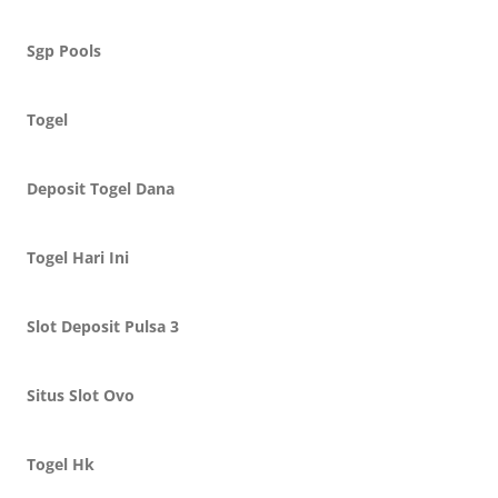
Sgp Pools
Togel
Deposit Togel Dana
Togel Hari Ini
Slot Deposit Pulsa 3
Situs Slot Ovo
Togel Hk