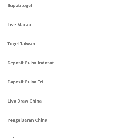
Bupatitogel
Live Macau
Togel Taiwan
Deposit Pulsa Indosat
Deposit Pulsa Tri
Live Draw China
Pengeluaran China