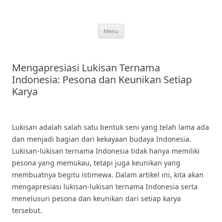
Skip
to
content
Menu
Mengapresiasi Lukisan Ternama
Indonesia: Pesona dan Keunikan Setiap
Karya
Lukisan adalah salah satu bentuk seni yang telah lama ada
dan menjadi bagian dari kekayaan budaya Indonesia.
Lukisan-lukisan ternama Indonesia tidak hanya memiliki
pesona yang memukau, tetapi juga keunikan yang
membuatnya begitu istimewa. Dalam artikel ini, kita akan
mengapresiasi lukisan-lukisan ternama Indonesia serta
menelusuri pesona dan keunikan dari setiap karya
tersebut.