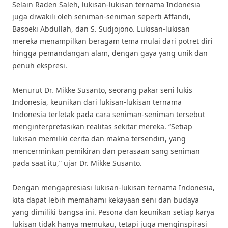
Selain Raden Saleh, lukisan-lukisan ternama Indonesia
juga diwakili oleh seniman-seniman seperti Affandi,
Basoeki Abdullah, dan S. Sudjojono. Lukisan-lukisan
mereka menampilkan beragam tema mulai dari potret diri
hingga pemandangan alam, dengan gaya yang unik dan
penuh ekspresi.
Menurut Dr. Mikke Susanto, seorang pakar seni lukis
Indonesia, keunikan dari lukisan-lukisan ternama
Indonesia terletak pada cara seniman-seniman tersebut
menginterpretasikan realitas sekitar mereka. “Setiap
lukisan memiliki cerita dan makna tersendiri, yang
mencerminkan pemikiran dan perasaan sang seniman
pada saat itu,” ujar Dr. Mikke Susanto.
Dengan mengapresiasi lukisan-lukisan ternama Indonesia,
kita dapat lebih memahami kekayaan seni dan budaya
yang dimiliki bangsa ini. Pesona dan keunikan setiap karya
lukisan tidak hanya memukau, tetapi juga menginspirasi