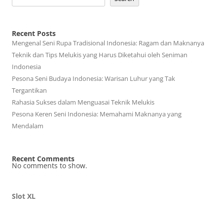
Recent Posts
Mengenal Seni Rupa Tradisional Indonesia: Ragam dan Maknanya
Teknik dan Tips Melukis yang Harus Diketahui oleh Seniman
Indonesia
Pesona Seni Budaya Indonesia: Warisan Luhur yang Tak
Tergantikan
Rahasia Sukses dalam Menguasai Teknik Melukis
Pesona Keren Seni Indonesia: Memahami Maknanya yang
Mendalam
Recent Comments
No comments to show.
Slot XL