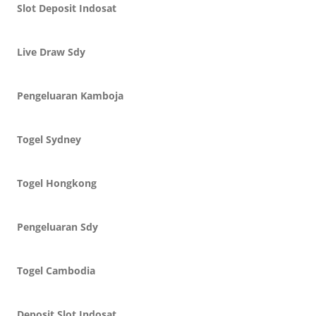
Slot Deposit Indosat
Live Draw Sdy
Pengeluaran Kamboja
Togel Sydney
Togel Hongkong
Pengeluaran Sdy
Togel Cambodia
Deposit Slot Indosat