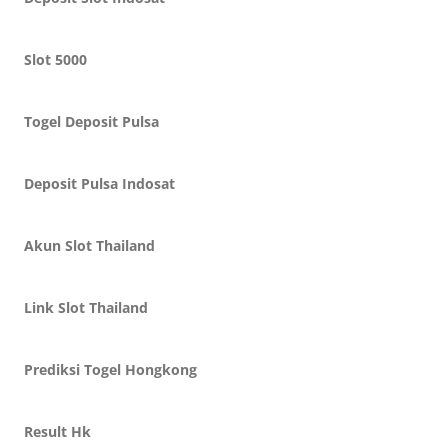
Slot 5000
Togel Deposit Pulsa
Deposit Pulsa Indosat
Akun Slot Thailand
Link Slot Thailand
Prediksi Togel Hongkong
Result Hk