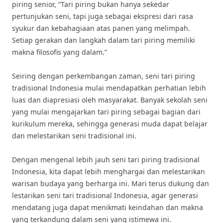
piring senior, “Tari piring bukan hanya sekedar
pertunjukan seni, tapi juga sebagai ekspresi dari rasa
syukur dan kebahagiaan atas panen yang melimpah.
Setiap gerakan dan langkah dalam tari piring memiliki
makna filosofis yang dalam.”
Seiring dengan perkembangan zaman, seni tari piring
tradisional Indonesia mulai mendapatkan perhatian lebih
luas dan diapresiasi oleh masyarakat. Banyak sekolah seni
yang mulai mengajarkan tari piring sebagai bagian dari
kurikulum mereka, sehingga generasi muda dapat belajar
dan melestarikan seni tradisional ini.
Dengan mengenal lebih jauh seni tari piring tradisional
Indonesia, kita dapat lebih menghargai dan melestarikan
warisan budaya yang berharga ini. Mari terus dukung dan
lestarikan seni tari tradisional Indonesia, agar generasi
mendatang juga dapat menikmati keindahan dan makna
yang terkandung dalam seni yang istimewa ini.