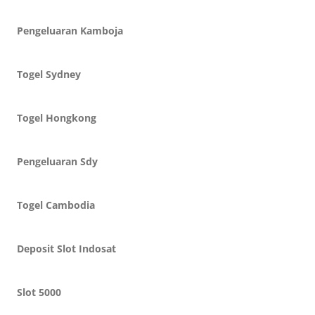
Pengeluaran Kamboja
Togel Sydney
Togel Hongkong
Pengeluaran Sdy
Togel Cambodia
Deposit Slot Indosat
Slot 5000