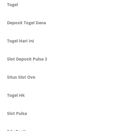
Togel
Deposit Togel Dana
Togel Hari Ini
Slot Deposit Pulsa 3
Situs Slot Ovo
Togel Hk
Slot Pulsa