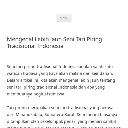
Skip
to
content
Menu
Mengenal Lebih Jauh Seni Tari Piring
Tradisional Indonesia
Seni tari piring tradisional Indonesia adalah salah satu
warisan budaya yang kaya akan makna dan keindahan.
Dalam artikel ini, kita akan mengenal lebih jauh tentang
seni tari piring tradisional Indonesia dan apa yang
membuatnya begitu istimewa.
Tari piring merupakan seni tari tradisional yang berasal
dari Minangkabau, Sumatera Barat. Seni tari ini biasanya
ditampilkan oleh sekelompok penari yang menari sambil