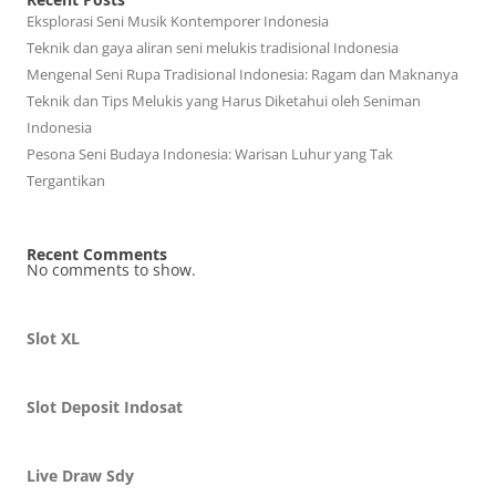
Eksplorasi Seni Musik Kontemporer Indonesia
Teknik dan gaya aliran seni melukis tradisional Indonesia
Mengenal Seni Rupa Tradisional Indonesia: Ragam dan Maknanya
Teknik dan Tips Melukis yang Harus Diketahui oleh Seniman
Indonesia
Pesona Seni Budaya Indonesia: Warisan Luhur yang Tak
Tergantikan
Recent Comments
No comments to show.
Slot XL
Slot Deposit Indosat
Live Draw Sdy