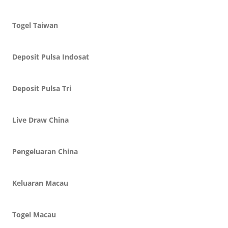
Togel Taiwan
Deposit Pulsa Indosat
Deposit Pulsa Tri
Live Draw China
Pengeluaran China
Keluaran Macau
Togel Macau