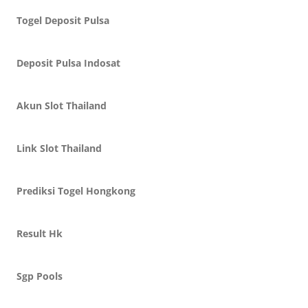
Togel Deposit Pulsa
Deposit Pulsa Indosat
Akun Slot Thailand
Link Slot Thailand
Prediksi Togel Hongkong
Result Hk
Sgp Pools