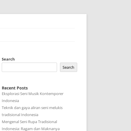
Search
Search
Recent Posts
Eksplorasi Seni Musik Kontemporer
Indonesia
Teknik dan gaya aliran seni melukis
tradisional Indonesia
Mengenal Seni Rupa Tradisional
Indonesia: Ragam dan Maknanya