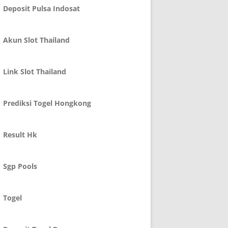
Deposit Pulsa Indosat
Akun Slot Thailand
Link Slot Thailand
Prediksi Togel Hongkong
Result Hk
Sgp Pools
Togel