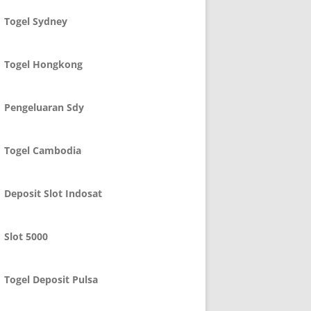
Togel Sydney
Togel Hongkong
Pengeluaran Sdy
Togel Cambodia
Deposit Slot Indosat
Slot 5000
Togel Deposit Pulsa