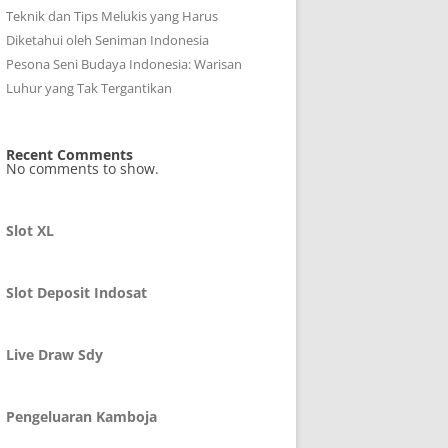
Teknik dan Tips Melukis yang Harus
Diketahui oleh Seniman Indonesia
Pesona Seni Budaya Indonesia: Warisan
Luhur yang Tak Tergantikan
Recent Comments
No comments to show.
Slot XL
Slot Deposit Indosat
Live Draw Sdy
Pengeluaran Kamboja