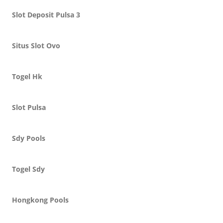
Slot Deposit Pulsa 3
Situs Slot Ovo
Togel Hk
Slot Pulsa
Sdy Pools
Togel Sdy
Hongkong Pools