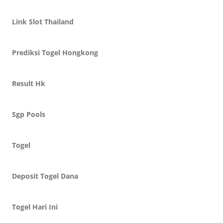
Link Slot Thailand
Prediksi Togel Hongkong
Result Hk
Sgp Pools
Togel
Deposit Togel Dana
Togel Hari Ini