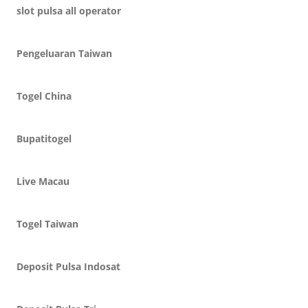
slot pulsa all operator
Pengeluaran Taiwan
Togel China
Bupatitogel
Live Macau
Togel Taiwan
Deposit Pulsa Indosat