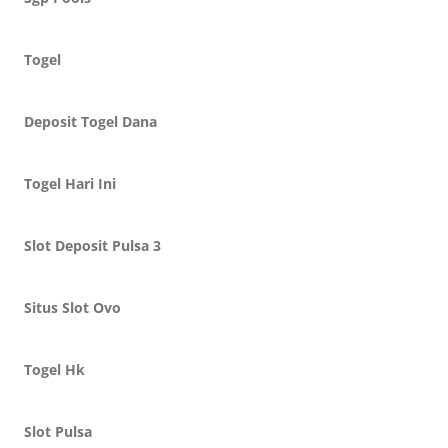
Togel
Deposit Togel Dana
Togel Hari Ini
Slot Deposit Pulsa 3
Situs Slot Ovo
Togel Hk
Slot Pulsa