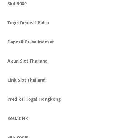
Slot 5000
Togel Deposit Pulsa
Deposit Pulsa Indosat
Akun Slot Thailand
Link Slot Thailand
Prediksi Togel Hongkong
Result Hk
Sgp Pools