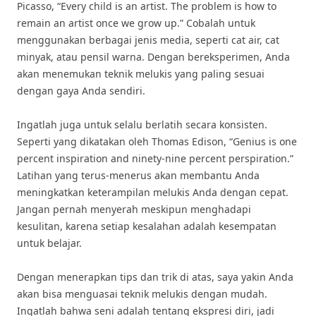
Picasso, “Every child is an artist. The problem is how to
remain an artist once we grow up.” Cobalah untuk
menggunakan berbagai jenis media, seperti cat air, cat
minyak, atau pensil warna. Dengan bereksperimen, Anda
akan menemukan teknik melukis yang paling sesuai
dengan gaya Anda sendiri.
Ingatlah juga untuk selalu berlatih secara konsisten.
Seperti yang dikatakan oleh Thomas Edison, “Genius is one
percent inspiration and ninety-nine percent perspiration.”
Latihan yang terus-menerus akan membantu Anda
meningkatkan keterampilan melukis Anda dengan cepat.
Jangan pernah menyerah meskipun menghadapi
kesulitan, karena setiap kesalahan adalah kesempatan
untuk belajar.
Dengan menerapkan tips dan trik di atas, saya yakin Anda
akan bisa menguasai teknik melukis dengan mudah.
Ingatlah bahwa seni adalah tentang ekspresi diri, jadi