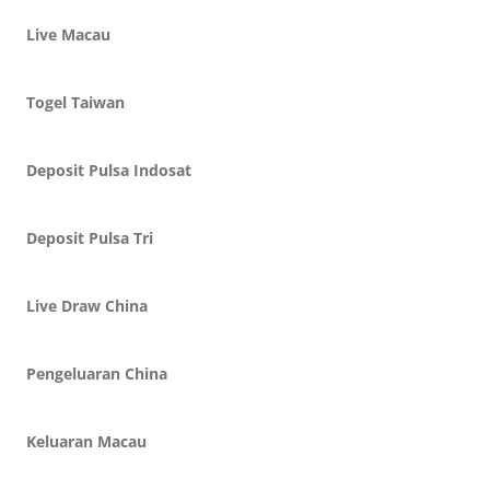
Live Macau
Togel Taiwan
Deposit Pulsa Indosat
Deposit Pulsa Tri
Live Draw China
Pengeluaran China
Keluaran Macau