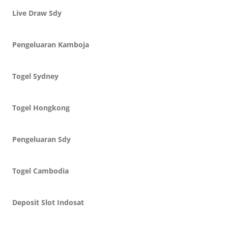
Live Draw Sdy
Pengeluaran Kamboja
Togel Sydney
Togel Hongkong
Pengeluaran Sdy
Togel Cambodia
Deposit Slot Indosat