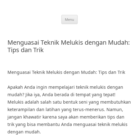
Skip
to
content
Menu
Menguasai Teknik Melukis dengan Mudah:
Tips dan Trik
Menguasai Teknik Melukis dengan Mudah: Tips dan Trik
Apakah Anda ingin mempelajari teknik melukis dengan
mudah? Jika iya, Anda berada di tempat yang tepat!
Melukis adalah salah satu bentuk seni yang membutuhkan
keterampilan dan latihan yang terus-menerus. Namun,
jangan khawatir karena saya akan memberikan tips dan
trik yang bisa membantu Anda menguasai teknik melukis
dengan mudah.