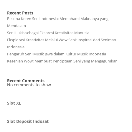
Recent Posts
Pesona Keren Seni Indonesia: Memahami Maknanya yang
Mendalam
Seni Lukis sebagai Ekspresi Kreativitas Manusia
Eksplorasi Kreativitas Melalui Wow Seni: Inspirasi dari Seniman
Indonesia
Pengaruh Seni Musik Jawa dalam Kultur Musik Indonesia
Kesenian Wow: Membuat Penciptaan Seni yang Mengagumkan
Recent Comments
No comments to show.
Slot XL
Slot Deposit Indosat