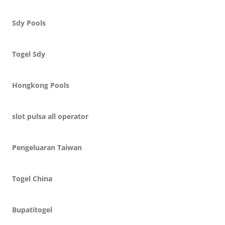
Sdy Pools
Togel Sdy
Hongkong Pools
slot pulsa all operator
Pengeluaran Taiwan
Togel China
Bupatitogel