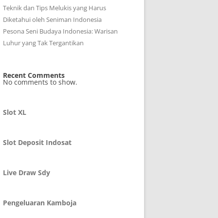
Teknik dan Tips Melukis yang Harus
Diketahui oleh Seniman Indonesia
Pesona Seni Budaya Indonesia: Warisan
Luhur yang Tak Tergantikan
Recent Comments
No comments to show.
Slot XL
Slot Deposit Indosat
Live Draw Sdy
Pengeluaran Kamboja