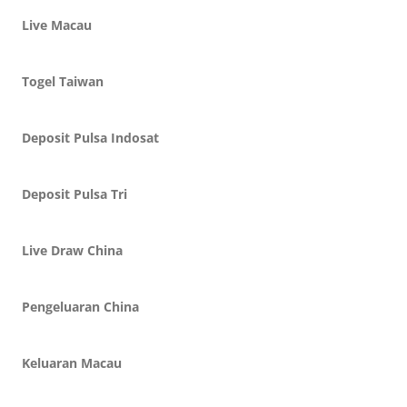
Live Macau
Togel Taiwan
Deposit Pulsa Indosat
Deposit Pulsa Tri
Live Draw China
Pengeluaran China
Keluaran Macau