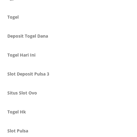
Togel
Deposit Togel Dana
Togel Hari Ini
Slot Deposit Pulsa 3
Situs Slot Ovo
Togel Hk
Slot Pulsa