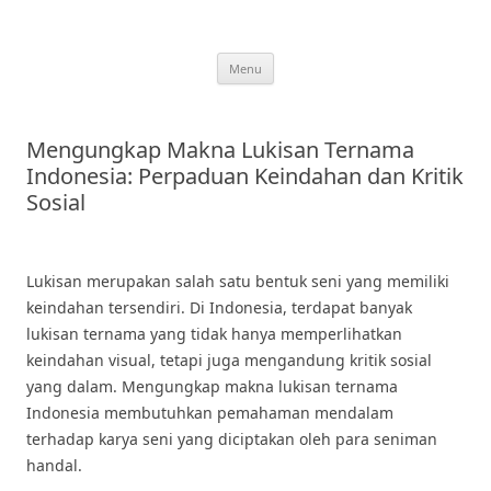
Skip
to
content
Menu
Mengungkap Makna Lukisan Ternama
Indonesia: Perpaduan Keindahan dan Kritik
Sosial
Lukisan merupakan salah satu bentuk seni yang memiliki
keindahan tersendiri. Di Indonesia, terdapat banyak
lukisan ternama yang tidak hanya memperlihatkan
keindahan visual, tetapi juga mengandung kritik sosial
yang dalam. Mengungkap makna lukisan ternama
Indonesia membutuhkan pemahaman mendalam
terhadap karya seni yang diciptakan oleh para seniman
handal.