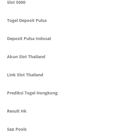
Slot 5000
Togel Deposit Pulsa
Deposit Pulsa Indosat
Akun Slot Thailand
Link Slot Thailand
Prediksi Togel Hongkong
Result Hk
Sgp Pools