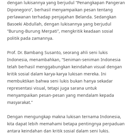
dengan lukisannya yang berjudul “Penangkapan Pangeran
Diponegoro”, berhasil menyampaikan pesan tentang
perlawanan terhadap penjajahan Belanda. Sedangkan
Basoeki Abdullah, dengan lukisannya yang berjudul
“Burung-Burung Merpati”, mengkritik keadaan sosial
politik pada zamannya.
Prof. Dr. Bambang Susanto, seorang ahli seni lukis
Indonesia, menambahkan, “Seniman-seniman Indonesia
telah berhasil menggabungkan keindahan visual dengan
kritik sosial dalam karya-karya lukisan mereka. Ini
membuktikan bahwa seni lukis bukan hanya sekadar
representasi visual, tetapi juga sarana untuk
menyampaikan pesan-pesan yang mendalam kepada
masyarakat.”
Dengan mengungkap makna lukisan ternama Indonesia,
kita dapat lebih memahami betapa pentingnya perpaduan
antara keindahan dan kritik sosial dalam seni lukis.