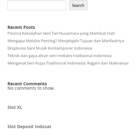
Search
Recent Posts
Pesona Keindahan Seni Tari Nusantara yang Memikat Hati
Mengapa Melukis Penting? Menjelajahi Tujuan dan Manfaatnya
Eksplorasi Seni Musik Kontemporer Indonesia
Teknik dan gaya aliran seni melukis tradisional Indonesia
Mengenal Seni Rupa Tradisional Indonesia: Ragam dan Maknanya
Recent Comments
No comments to show.
Slot XL
Slot Deposit Indosat