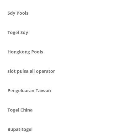
Sdy Pools
Togel Sdy
Hongkong Pools
slot pulsa all operator
Pengeluaran Taiwan
Togel China
Bupatitogel