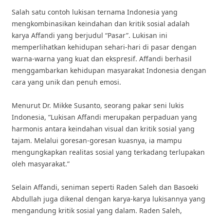
Salah satu contoh lukisan ternama Indonesia yang
mengkombinasikan keindahan dan kritik sosial adalah
karya Affandi yang berjudul “Pasar”. Lukisan ini
memperlihatkan kehidupan sehari-hari di pasar dengan
warna-warna yang kuat dan ekspresif. Affandi berhasil
menggambarkan kehidupan masyarakat Indonesia dengan
cara yang unik dan penuh emosi.
Menurut Dr. Mikke Susanto, seorang pakar seni lukis
Indonesia, “Lukisan Affandi merupakan perpaduan yang
harmonis antara keindahan visual dan kritik sosial yang
tajam. Melalui goresan-goresan kuasnya, ia mampu
mengungkapkan realitas sosial yang terkadang terlupakan
oleh masyarakat.”
Selain Affandi, seniman seperti Raden Saleh dan Basoeki
Abdullah juga dikenal dengan karya-karya lukisannya yang
mengandung kritik sosial yang dalam. Raden Saleh,