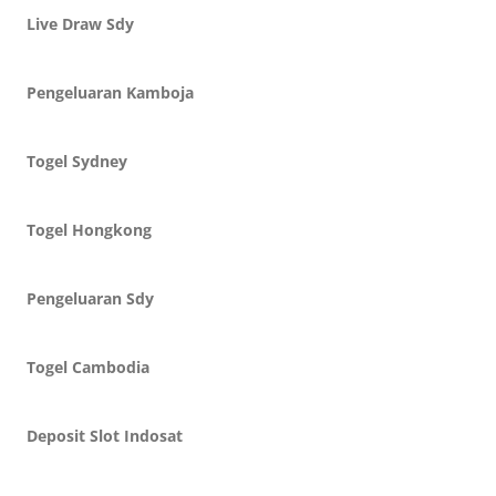
Live Draw Sdy
Pengeluaran Kamboja
Togel Sydney
Togel Hongkong
Pengeluaran Sdy
Togel Cambodia
Deposit Slot Indosat