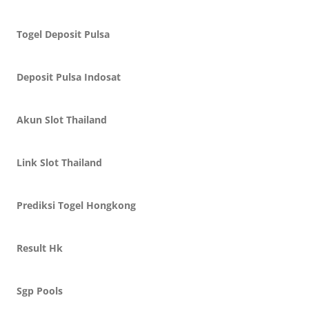
Togel Deposit Pulsa
Deposit Pulsa Indosat
Akun Slot Thailand
Link Slot Thailand
Prediksi Togel Hongkong
Result Hk
Sgp Pools