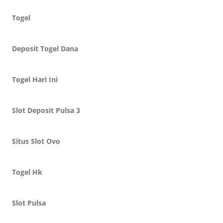
Togel
Deposit Togel Dana
Togel Hari Ini
Slot Deposit Pulsa 3
Situs Slot Ovo
Togel Hk
Slot Pulsa