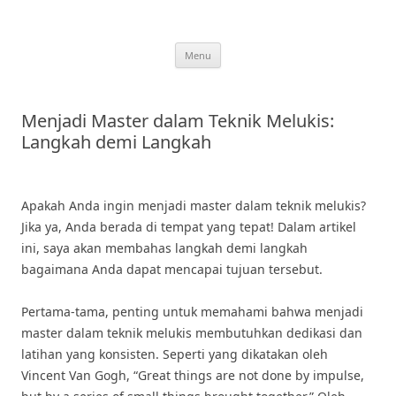
Skip
to
content
Menu
Menjadi Master dalam Teknik Melukis:
Langkah demi Langkah
Apakah Anda ingin menjadi master dalam teknik melukis?
Jika ya, Anda berada di tempat yang tepat! Dalam artikel
ini, saya akan membahas langkah demi langkah
bagaimana Anda dapat mencapai tujuan tersebut.
Pertama-tama, penting untuk memahami bahwa menjadi
master dalam teknik melukis membutuhkan dedikasi dan
latihan yang konsisten. Seperti yang dikatakan oleh
Vincent Van Gogh, “Great things are not done by impulse,