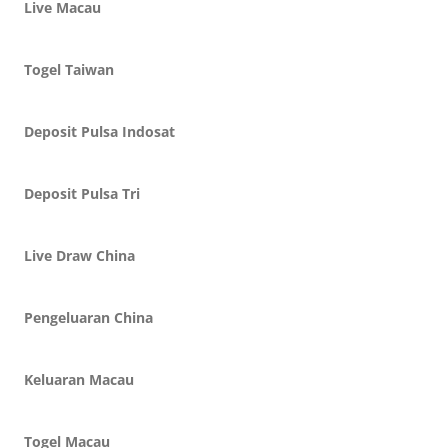
Live Macau
Togel Taiwan
Deposit Pulsa Indosat
Deposit Pulsa Tri
Live Draw China
Pengeluaran China
Keluaran Macau
Togel Macau