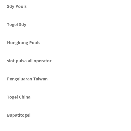
Sdy Pools
Togel Sdy
Hongkong Pools
slot pulsa all operator
Pengeluaran Taiwan
Togel China
Bupatitogel