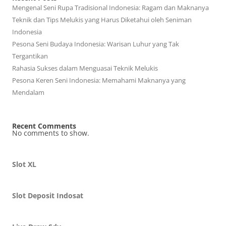
Mengenal Seni Rupa Tradisional Indonesia: Ragam dan Maknanya
Teknik dan Tips Melukis yang Harus Diketahui oleh Seniman
Indonesia
Pesona Seni Budaya Indonesia: Warisan Luhur yang Tak
Tergantikan
Rahasia Sukses dalam Menguasai Teknik Melukis
Pesona Keren Seni Indonesia: Memahami Maknanya yang
Mendalam
Recent Comments
No comments to show.
Slot XL
Slot Deposit Indosat