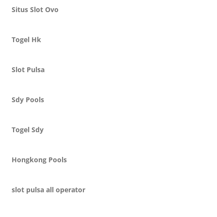
Situs Slot Ovo
Togel Hk
Slot Pulsa
Sdy Pools
Togel Sdy
Hongkong Pools
slot pulsa all operator