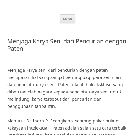
Skip
to
content
Menu
Menjaga Karya Seni dari Pencurian dengan
Paten
Menjaga karya seni dari pencurian dengan paten
merupakan hal yang sangat penting bagi para seniman
dan pencipta karya seni. Paten adalah hak eksklusif yang
diberikan oleh negara kepada pencipta karya seni untuk
melindungi karya tersebut dari pencurian dan
penggunaan tanpa izin.
Menurut Dr. Indra R. Soengkono, seorang pakar hukum
kekayaan intelektual, “Paten adalah salah satu cara terbaik