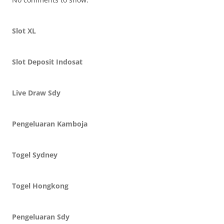
Slot XL
Slot Deposit Indosat
Live Draw Sdy
Pengeluaran Kamboja
Togel Sydney
Togel Hongkong
Pengeluaran Sdy