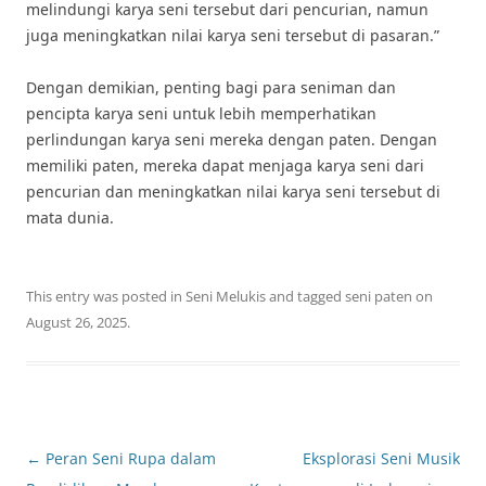
melindungi karya seni tersebut dari pencurian, namun
juga meningkatkan nilai karya seni tersebut di pasaran.”
Dengan demikian, penting bagi para seniman dan
pencipta karya seni untuk lebih memperhatikan
perlindungan karya seni mereka dengan paten. Dengan
memiliki paten, mereka dapat menjaga karya seni dari
pencurian dan meningkatkan nilai karya seni tersebut di
mata dunia.
This entry was posted in
Seni Melukis
and tagged
seni paten
on
August 26, 2025
.
Post
←
Peran Seni Rupa dalam
Eksplorasi Seni Musik