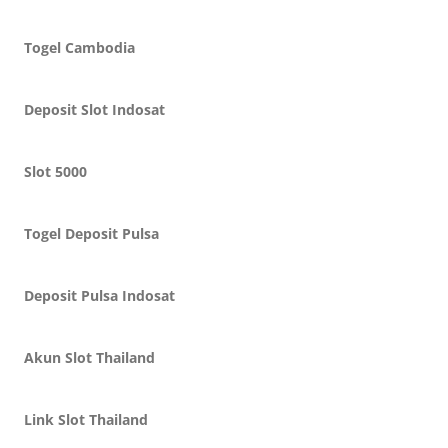
Togel Cambodia
Deposit Slot Indosat
Slot 5000
Togel Deposit Pulsa
Deposit Pulsa Indosat
Akun Slot Thailand
Link Slot Thailand