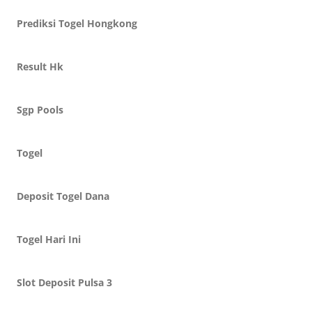
Prediksi Togel Hongkong
Result Hk
Sgp Pools
Togel
Deposit Togel Dana
Togel Hari Ini
Slot Deposit Pulsa 3