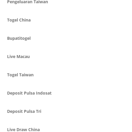
Pengeluaran Taiwan
Togel China
Bupatitogel
Live Macau
Togel Taiwan
Deposit Pulsa Indosat
Deposit Pulsa Tri
Live Draw China