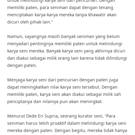
untuk melindungi karya seni dari pencurian. Dengan
memiliki paten, para seniman dapat dengan tenang
menciptakan karya-karya mereka tanpa khawatir akan
dicuri oleh pihak lain.”
Namun, sayangnya masih banyak seniman yang belum
menyadari pentingnya memiliki paten untuk melindungi
karya seni mereka. Banyak karya seni yang akhirnya dicuri
dan diakui sebagai milik orang lain karena tidak dilindungi
dengan paten.
Menjaga karya seni dari pencurian dengan paten juga
dapat meningkatkan nilai karya seni tersebut. Dengan
memiliki paten, karya seni akan diakui sebagai milik sah
penciptanya dan nilainya pun akan meningkat.
Menurut Dede Eri Supria, seorang kurator seni, “Para
seniman harus lebih proaktif dalam melindungi karya seni
mereka dengan paten. Dengan begitu, mereka tidak hanya