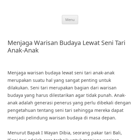
Skip
to
content
Menu
Menjaga Warisan Budaya Lewat Seni Tari
Anak-Anak
Menjaga warisan budaya lewat seni tari anak-anak
merupakan suatu hal yang sangat penting untuk
dilakukan. Seni tari merupakan bagian dari warisan
budaya yang harus dilestarikan agar tidak punah. Anak-
anak adalah generasi penerus yang perlu dibekali dengan
pengetahuan tentang seni tari sehingga mereka dapat
menjadi pelindung warisan budaya di masa depan.
Menurut Bapak I Wayan Dibia, seorang pakar tari Bali,