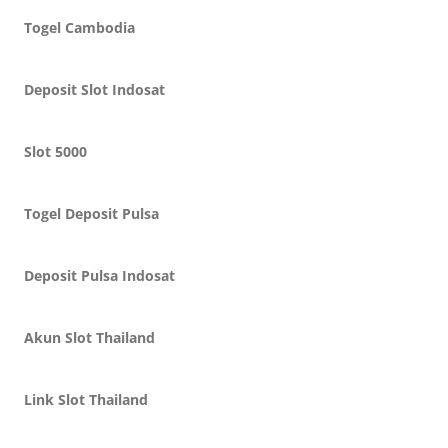
Togel Cambodia
Deposit Slot Indosat
Slot 5000
Togel Deposit Pulsa
Deposit Pulsa Indosat
Akun Slot Thailand
Link Slot Thailand