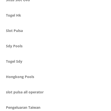
Togel Hk
Slot Pulsa
Sdy Pools
Togel Sdy
Hongkong Pools
slot pulsa all operator
Pengeluaran Taiwan