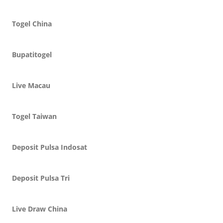
Togel China
Bupatitogel
Live Macau
Togel Taiwan
Deposit Pulsa Indosat
Deposit Pulsa Tri
Live Draw China