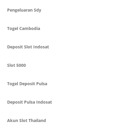
Pengeluaran Sdy
Togel Cambodia
Deposit Slot Indosat
Slot 5000
Togel Deposit Pulsa
Deposit Pulsa Indosat
Akun Slot Thailand