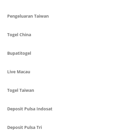
Pengeluaran Taiwan
Togel China
Bupatitogel
Live Macau
Togel Taiwan
Deposit Pulsa Indosat
Deposit Pulsa Tri