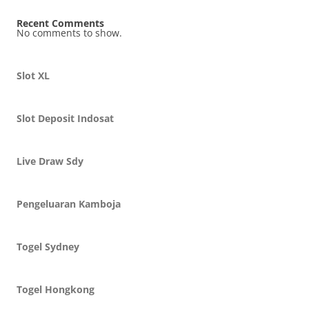
Recent Comments
No comments to show.
Slot XL
Slot Deposit Indosat
Live Draw Sdy
Pengeluaran Kamboja
Togel Sydney
Togel Hongkong