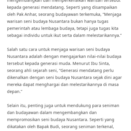
mengembangkan dan memperkenalkan warisan tersebut
kepada generasi mendatang. Seperti yang disampaikan
oleh Pak Anhar, seorang budayawan terkemuka, “Menjaga
warisan seni budaya Nusantara bukan hanya tugas
pemerintah atau lembaga budaya, tetapi juga tugas kita
sebagai individu untuk ikut serta dalam melestarikannya.”
Salah satu cara untuk menjaga warisan seni budaya
Nusantara adalah dengan mengajarkan nilai-nilai budaya
tersebut kepada generasi muda. Menurut Ibu Sinta,
seorang ahli sejarah seni, “Generasi mendatang perlu
dikenalkan dengan seni budaya Nusantara sejak dini agar
mereka dapat menghargai dan melestarikannya di masa
depan.”
Selain itu, penting juga untuk mendukung para seniman
dan budayawan dalam mengembangkan dan
mempromosikan seni budaya Nusantara. Seperti yang
dikatakan oleh Bapak Budi, seorang seniman terkenal,