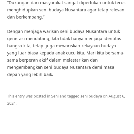
“Dukungan dari masyarakat sangat diperlukan untuk terus
menghidupkan seni budaya Nusantara agar tetap relevan
dan berkembang.”
Dengan menjaga warisan seni budaya Nusantara untuk
generasi mendatang, kita tidak hanya menjaga identitas
bangsa kita, tetapi juga mewariskan kekayaan budaya
yang luar biasa kepada anak cucu kita. Mari kita bersama-
sama berperan aktif dalam melestarikan dan
mengembangkan seni budaya Nusantara demi masa
depan yang lebih baik.
This entry was posted in
Seni
and tagged
seni budaya
on
August 6,
2024
.