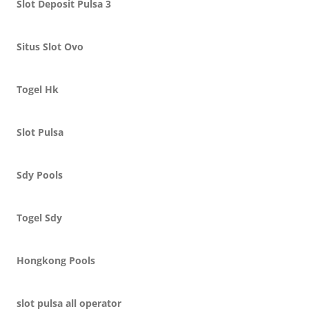
Slot Deposit Pulsa 3
Situs Slot Ovo
Togel Hk
Slot Pulsa
Sdy Pools
Togel Sdy
Hongkong Pools
slot pulsa all operator