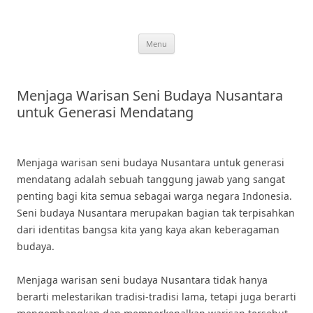
Skip
to
content
Menu
Menjaga Warisan Seni Budaya Nusantara
untuk Generasi Mendatang
Menjaga warisan seni budaya Nusantara untuk generasi
mendatang adalah sebuah tanggung jawab yang sangat
penting bagi kita semua sebagai warga negara Indonesia.
Seni budaya Nusantara merupakan bagian tak terpisahkan
dari identitas bangsa kita yang kaya akan keberagaman
budaya.
Menjaga warisan seni budaya Nusantara tidak hanya
berarti melestarikan tradisi-tradisi lama, tetapi juga berarti