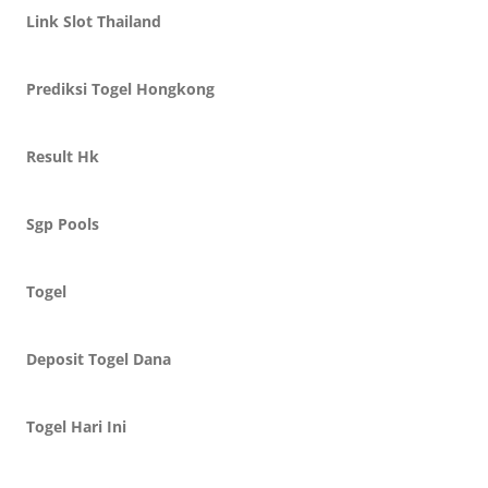
Link Slot Thailand
Prediksi Togel Hongkong
Result Hk
Sgp Pools
Togel
Deposit Togel Dana
Togel Hari Ini