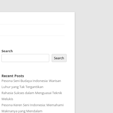
Search
Search
Recent Posts
Pesona Seni Budaya Indonesia: Warisan
Luhur yang Tak Tergantikan
Rahasia Sukses dalam Menguasai Teknik
Melukis
Pesona Keren Seni Indonesia: Memahami
Maknanya yang Mendalam