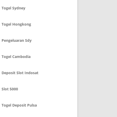
Togel Sydney
Togel Hongkong
Pengeluaran Sdy
Togel Cambodia
Deposit Slot Indosat
Slot 5000
Togel Deposit Pulsa