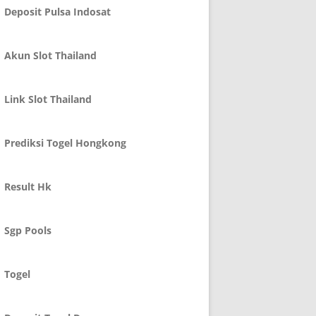
Deposit Pulsa Indosat
Akun Slot Thailand
Link Slot Thailand
Prediksi Togel Hongkong
Result Hk
Sgp Pools
Togel