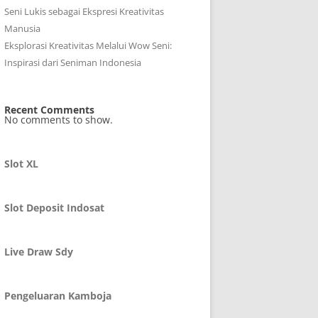
Seni Lukis sebagai Ekspresi Kreativitas
Manusia
Eksplorasi Kreativitas Melalui Wow Seni:
Inspirasi dari Seniman Indonesia
Recent Comments
No comments to show.
Slot XL
Slot Deposit Indosat
Live Draw Sdy
Pengeluaran Kamboja