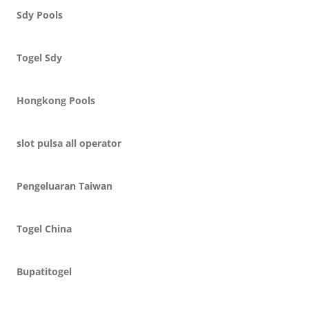
Sdy Pools
Togel Sdy
Hongkong Pools
slot pulsa all operator
Pengeluaran Taiwan
Togel China
Bupatitogel