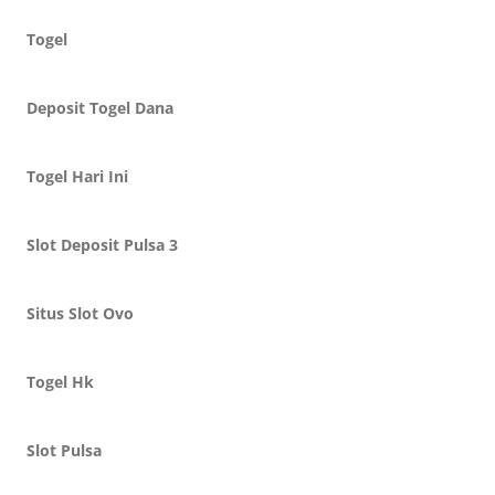
Togel
Deposit Togel Dana
Togel Hari Ini
Slot Deposit Pulsa 3
Situs Slot Ovo
Togel Hk
Slot Pulsa