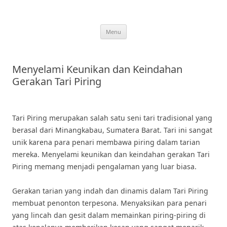
Skip
to
content
Menu
Menyelami Keunikan dan Keindahan
Gerakan Tari Piring
Tari Piring merupakan salah satu seni tari tradisional yang
berasal dari Minangkabau, Sumatera Barat. Tari ini sangat
unik karena para penari membawa piring dalam tarian
mereka. Menyelami keunikan dan keindahan gerakan Tari
Piring memang menjadi pengalaman yang luar biasa.
Gerakan tarian yang indah dan dinamis dalam Tari Piring
membuat penonton terpesona. Menyaksikan para penari
yang lincah dan gesit dalam memainkan piring-piring di