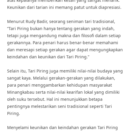
atas kepalanya memberikan kesan yang sangat menarik.
Keunikan dari tarian ini memang patut untuk diapresiasi.
Menurut Rudy Badir, seorang seniman tari tradisional,
“Tari Piring bukan hanya tentang gerakan yang indah,
tetapi juga mengandung makna dan filosofi dalam setiap
gerakannya. Para penari harus benar-benar memahami
dan meresapi setiap gerakan agar dapat mengungkapkan
keindahan dan keunikan dari Tari Piring.”
Selain itu, Tari Piring juga memiliki nilai-nilai budaya yang
sangat kaya. Melalui gerakan-gerakan yang dilakukan,
para penari menggambarkan kehidupan masyarakat
Minangkabau serta nilai-nilai kearifan lokal yang dimiliki
oleh suku tersebut. Hal ini menunjukkan betapa
pentingnya melestarikan seni tradisional seperti Tari
Piring.
Menyelami keunikan dan keindahan gerakan Tari Piring