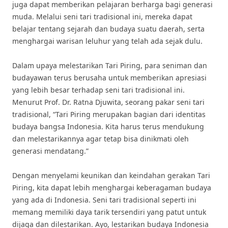
juga dapat memberikan pelajaran berharga bagi generasi
muda. Melalui seni tari tradisional ini, mereka dapat
belajar tentang sejarah dan budaya suatu daerah, serta
menghargai warisan leluhur yang telah ada sejak dulu.
Dalam upaya melestarikan Tari Piring, para seniman dan
budayawan terus berusaha untuk memberikan apresiasi
yang lebih besar terhadap seni tari tradisional ini.
Menurut Prof. Dr. Ratna Djuwita, seorang pakar seni tari
tradisional, “Tari Piring merupakan bagian dari identitas
budaya bangsa Indonesia. Kita harus terus mendukung
dan melestarikannya agar tetap bisa dinikmati oleh
generasi mendatang.”
Dengan menyelami keunikan dan keindahan gerakan Tari
Piring, kita dapat lebih menghargai keberagaman budaya
yang ada di Indonesia. Seni tari tradisional seperti ini
memang memiliki daya tarik tersendiri yang patut untuk
dijaga dan dilestarikan. Ayo, lestarikan budaya Indonesia