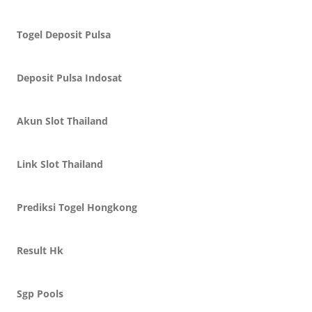
Togel Deposit Pulsa
Deposit Pulsa Indosat
Akun Slot Thailand
Link Slot Thailand
Prediksi Togel Hongkong
Result Hk
Sgp Pools