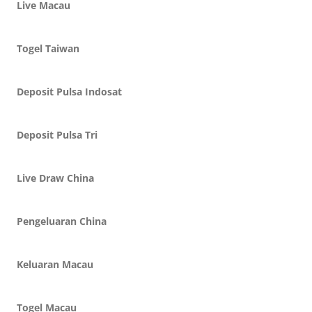
Live Macau
Togel Taiwan
Deposit Pulsa Indosat
Deposit Pulsa Tri
Live Draw China
Pengeluaran China
Keluaran Macau
Togel Macau