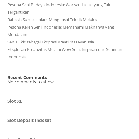
Pesona Seni Budaya Indonesia: Warisan Luhur yang Tak
Tergantikan
Rahasia Sukses dalam Menguasai Teknik Melukis
Pesona Keren Seni Indonesia: Memahami Maknanya yang
Mendalam
Seni Lukis sebagai Ekspresi Kreativitas Manusia
Eksplorasi Kreativitas Melalui Wow Seni: Inspirasi dari Seniman
Indonesia
Recent Comments
No comments to show.
Slot XL
Slot Deposit Indosat