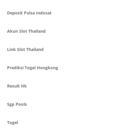
Deposit Pulsa Indosat
Akun Slot Thailand
Link Slot Thailand
Prediksi Togel Hongkong
Result Hk
Sgp Pools
Togel