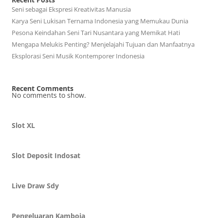
Seni sebagai Ekspresi Kreativitas Manusia
Karya Seni Lukisan Ternama Indonesia yang Memukau Dunia
Pesona Keindahan Seni Tari Nusantara yang Memikat Hati
Mengapa Melukis Penting? Menjelajahi Tujuan dan Manfaatnya
Eksplorasi Seni Musik Kontemporer Indonesia
Recent Comments
No comments to show.
Slot XL
Slot Deposit Indosat
Live Draw Sdy
Pengeluaran Kamboja