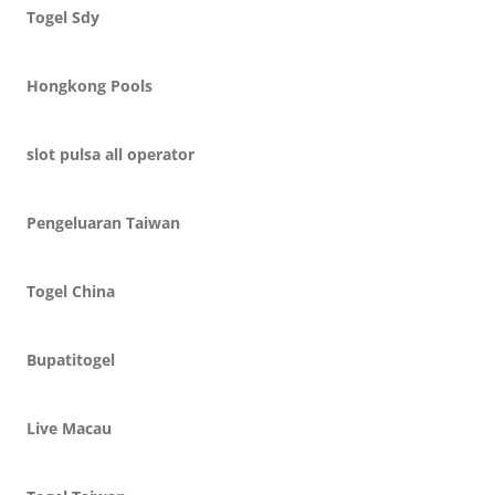
Togel Sdy
Hongkong Pools
slot pulsa all operator
Pengeluaran Taiwan
Togel China
Bupatitogel
Live Macau