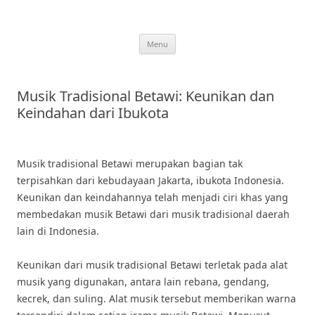
Skip
to
content
Menu
Musik Tradisional Betawi: Keunikan dan
Keindahan dari Ibukota
Musik tradisional Betawi merupakan bagian tak
terpisahkan dari kebudayaan Jakarta, ibukota Indonesia.
Keunikan dan keindahannya telah menjadi ciri khas yang
membedakan musik Betawi dari musik tradisional daerah
lain di Indonesia.
Keunikan dari musik tradisional Betawi terletak pada alat
musik yang digunakan, antara lain rebana, gendang,
kecrek, dan suling. Alat musik tersebut memberikan warna