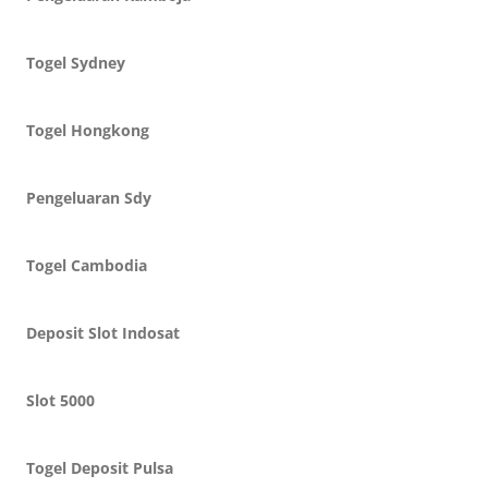
Togel Sydney
Togel Hongkong
Pengeluaran Sdy
Togel Cambodia
Deposit Slot Indosat
Slot 5000
Togel Deposit Pulsa