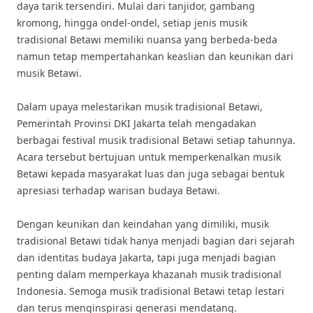
daya tarik tersendiri. Mulai dari tanjidor, gambang
kromong, hingga ondel-ondel, setiap jenis musik
tradisional Betawi memiliki nuansa yang berbeda-beda
namun tetap mempertahankan keaslian dan keunikan dari
musik Betawi.
Dalam upaya melestarikan musik tradisional Betawi,
Pemerintah Provinsi DKI Jakarta telah mengadakan
berbagai festival musik tradisional Betawi setiap tahunnya.
Acara tersebut bertujuan untuk memperkenalkan musik
Betawi kepada masyarakat luas dan juga sebagai bentuk
apresiasi terhadap warisan budaya Betawi.
Dengan keunikan dan keindahan yang dimiliki, musik
tradisional Betawi tidak hanya menjadi bagian dari sejarah
dan identitas budaya Jakarta, tapi juga menjadi bagian
penting dalam memperkaya khazanah musik tradisional
Indonesia. Semoga musik tradisional Betawi tetap lestari
dan terus menginspirasi generasi mendatang.