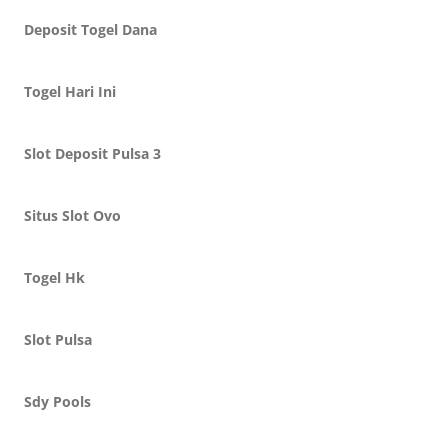
Deposit Togel Dana
Togel Hari Ini
Slot Deposit Pulsa 3
Situs Slot Ovo
Togel Hk
Slot Pulsa
Sdy Pools