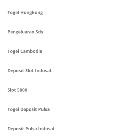
Togel Hongkong
Pengeluaran Sdy
Togel Cambodia
Deposit Slot Indosat
Slot 5000
Togel Deposit Pulsa
Deposit Pulsa Indosat