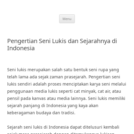
Skip
to
content
Menu
Pengertian Seni Lukis dan Sejarahnya di
Indonesia
Seni lukis merupakan salah satu bentuk seni rupa yang
telah lama ada sejak zaman prasejarah. Pengertian seni
lukis sendiri adalah proses menciptakan karya seni melalui
penggunaan media lukis seperti cat minyak, cat air, atau
pensil pada kanvas atau media lainnya. Seni lukis memiliki
sejarah panjang di Indonesia yang kaya akan
keberagaman budaya dan tradisi.
Sejarah seni lukis di Indonesia dapat ditelusuri kembali