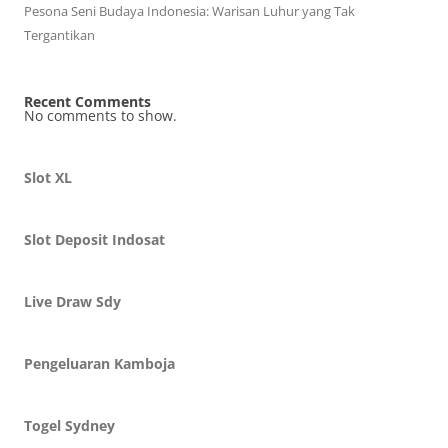
Pesona Seni Budaya Indonesia: Warisan Luhur yang Tak
Tergantikan
Recent Comments
No comments to show.
Slot XL
Slot Deposit Indosat
Live Draw Sdy
Pengeluaran Kamboja
Togel Sydney