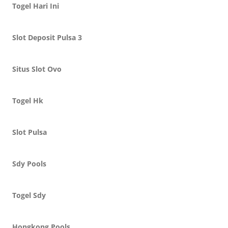
Togel Hari Ini
Slot Deposit Pulsa 3
Situs Slot Ovo
Togel Hk
Slot Pulsa
Sdy Pools
Togel Sdy
Hongkong Pools