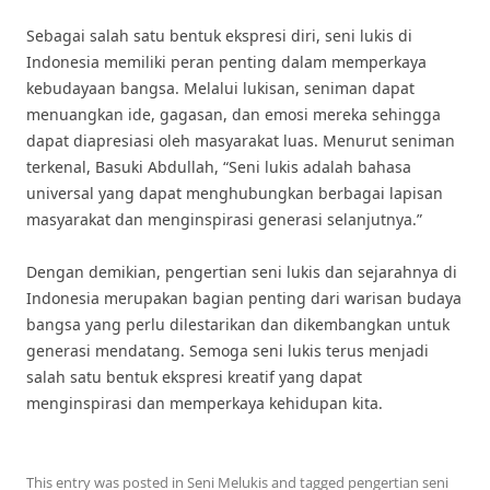
Sebagai salah satu bentuk ekspresi diri, seni lukis di
Indonesia memiliki peran penting dalam memperkaya
kebudayaan bangsa. Melalui lukisan, seniman dapat
menuangkan ide, gagasan, dan emosi mereka sehingga
dapat diapresiasi oleh masyarakat luas. Menurut seniman
terkenal, Basuki Abdullah, “Seni lukis adalah bahasa
universal yang dapat menghubungkan berbagai lapisan
masyarakat dan menginspirasi generasi selanjutnya.”
Dengan demikian, pengertian seni lukis dan sejarahnya di
Indonesia merupakan bagian penting dari warisan budaya
bangsa yang perlu dilestarikan dan dikembangkan untuk
generasi mendatang. Semoga seni lukis terus menjadi
salah satu bentuk ekspresi kreatif yang dapat
menginspirasi dan memperkaya kehidupan kita.
This entry was posted in
Seni Melukis
and tagged
pengertian seni