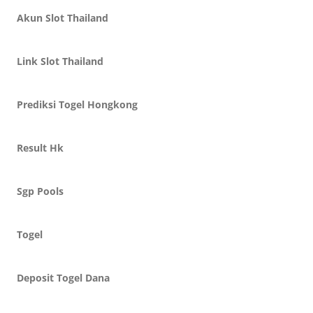
Akun Slot Thailand
Link Slot Thailand
Prediksi Togel Hongkong
Result Hk
Sgp Pools
Togel
Deposit Togel Dana