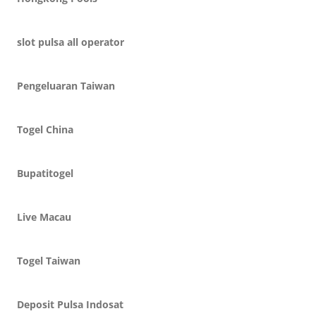
slot pulsa all operator
Pengeluaran Taiwan
Togel China
Bupatitogel
Live Macau
Togel Taiwan
Deposit Pulsa Indosat