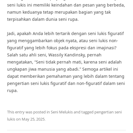
seni lukis ini memiliki keindahan dan pesan yang berbeda,
namun keduanya tetap merupakan bagian yang tak
terpisahkan dalam dunia seni rupa.
Jadi, apakah Anda lebih tertarik dengan seni lukis figuratif
yang menggambarkan objek nyata, atau seni lukis non-
figuratif yang lebih fokus pada ekspresi dan imajinasi?
Salah satu ahli seni, Wassily Kandinsky, pernah
mengatakan, “Seni tidak pernah mati, karena seni adalah
ungkapan jiwa manusia yang abadi.” Semoga artikel ini
dapat memberikan pemahaman yang lebih dalam tentang
pengertian seni lukis figuratif dan non-figuratif dalam seni
rupa.
This entry was posted in
Seni Melukis
and tagged
pengertian seni
lukis
on
May 25, 2025
.