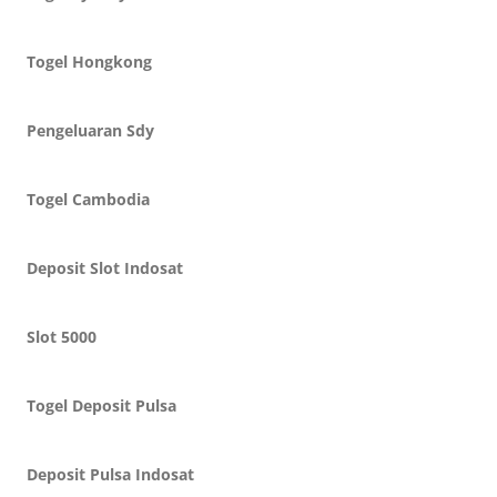
Togel Hongkong
Pengeluaran Sdy
Togel Cambodia
Deposit Slot Indosat
Slot 5000
Togel Deposit Pulsa
Deposit Pulsa Indosat