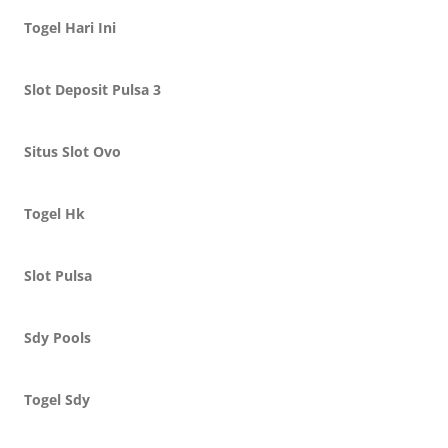
Togel Hari Ini
Slot Deposit Pulsa 3
Situs Slot Ovo
Togel Hk
Slot Pulsa
Sdy Pools
Togel Sdy