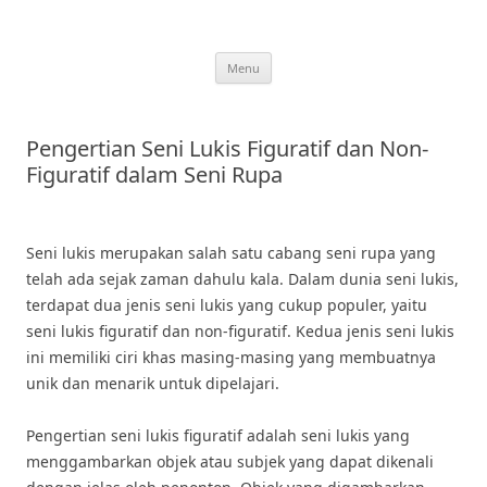
Skip
to
content
Menu
Pengertian Seni Lukis Figuratif dan Non-
Figuratif dalam Seni Rupa
Seni lukis merupakan salah satu cabang seni rupa yang
telah ada sejak zaman dahulu kala. Dalam dunia seni lukis,
terdapat dua jenis seni lukis yang cukup populer, yaitu
seni lukis figuratif dan non-figuratif. Kedua jenis seni lukis
ini memiliki ciri khas masing-masing yang membuatnya
unik dan menarik untuk dipelajari.
Pengertian seni lukis figuratif adalah seni lukis yang
menggambarkan objek atau subjek yang dapat dikenali