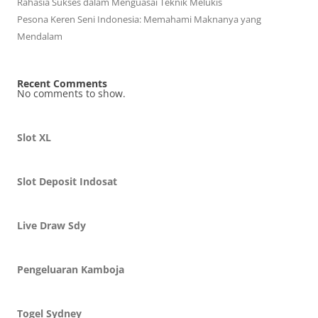
Rahasia Sukses dalam Menguasai Teknik Melukis
Pesona Keren Seni Indonesia: Memahami Maknanya yang
Mendalam
Recent Comments
No comments to show.
Slot XL
Slot Deposit Indosat
Live Draw Sdy
Pengeluaran Kamboja
Togel Sydney