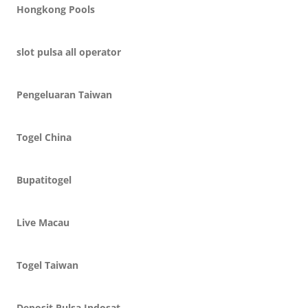
Hongkong Pools
slot pulsa all operator
Pengeluaran Taiwan
Togel China
Bupatitogel
Live Macau
Togel Taiwan
Deposit Pulsa Indosat