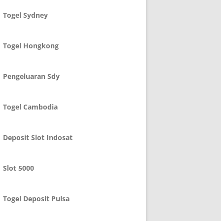
Togel Sydney
Togel Hongkong
Pengeluaran Sdy
Togel Cambodia
Deposit Slot Indosat
Slot 5000
Togel Deposit Pulsa