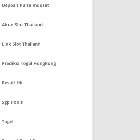
Deposit Pulsa Indosat
Akun Slot Thailand
Link Slot Thailand
Prediksi Togel Hongkong
Result Hk
Sgp Pools
Togel