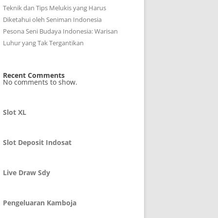
Teknik dan Tips Melukis yang Harus
Diketahui oleh Seniman Indonesia
Pesona Seni Budaya Indonesia: Warisan
Luhur yang Tak Tergantikan
Recent Comments
No comments to show.
Slot XL
Slot Deposit Indosat
Live Draw Sdy
Pengeluaran Kamboja