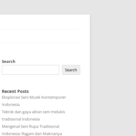
Search
Search
Recent Posts
Eksplorasi Seni Musik Kontemporer
Indonesia
Teknik dan gaya aliran seni melukis
tradisional Indonesia
Mengenal Seni Rupa Tradisional
Indonesia: Ragam dan Maknanya