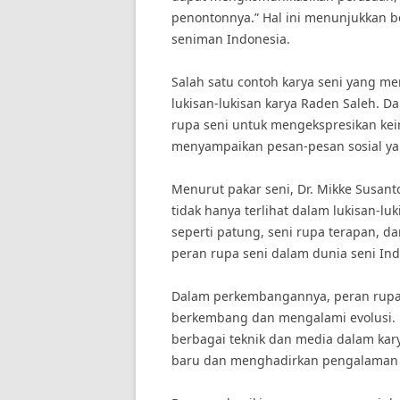
penontonnya.” Hal ini menunjukkan b
seniman Indonesia.
Salah satu contoh karya seni yang m
lukisan-lukisan karya Raden Saleh. 
rupa seni untuk mengekspresikan ke
menyampaikan pesan-pesan sosial ya
Menurut pakar seni, Dr. Mikke Susant
tidak hanya terlihat dalam lukisan-luk
seperti patung, seni rupa terapan, da
peran rupa seni dalam dunia seni Ind
Dalam perkembangannya, peran rupa 
berkembang dan mengalami evolusi.
berbagai teknik dan media dalam kar
baru dan menghadirkan pengalaman s