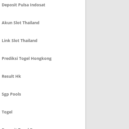
Deposit Pulsa Indosat
Akun Slot Thailand
Link Slot Thailand
Prediksi Togel Hongkong
Result Hk
Sgp Pools
Togel