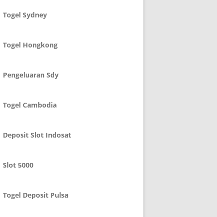
Togel Sydney
Togel Hongkong
Pengeluaran Sdy
Togel Cambodia
Deposit Slot Indosat
Slot 5000
Togel Deposit Pulsa