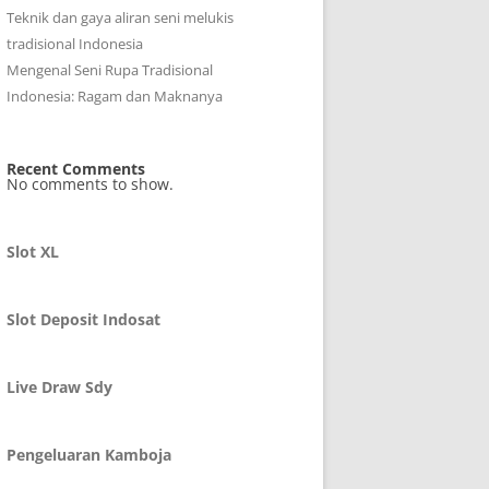
Teknik dan gaya aliran seni melukis
tradisional Indonesia
Mengenal Seni Rupa Tradisional
Indonesia: Ragam dan Maknanya
Recent Comments
No comments to show.
Slot XL
Slot Deposit Indosat
Live Draw Sdy
Pengeluaran Kamboja