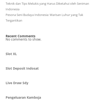
Teknik dan Tips Melukis yang Harus Diketahui oleh Seniman
Indonesia
Pesona Seni Budaya Indonesia: Warisan Luhur yang Tak
Tergantikan
Recent Comments
No comments to show.
Slot XL
Slot Deposit Indosat
Live Draw Sdy
Pengeluaran Kamboja