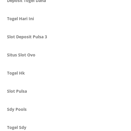
Deposit Togel Dana
Togel Hari Ini
Slot Deposit Pulsa 3
Situs Slot Ovo
Togel Hk
Slot Pulsa
Sdy Pools
Togel Sdy