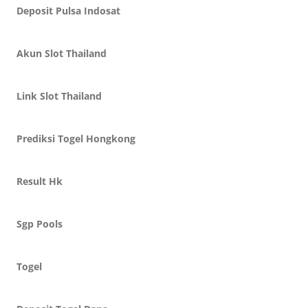
Deposit Pulsa Indosat
Akun Slot Thailand
Link Slot Thailand
Prediksi Togel Hongkong
Result Hk
Sgp Pools
Togel