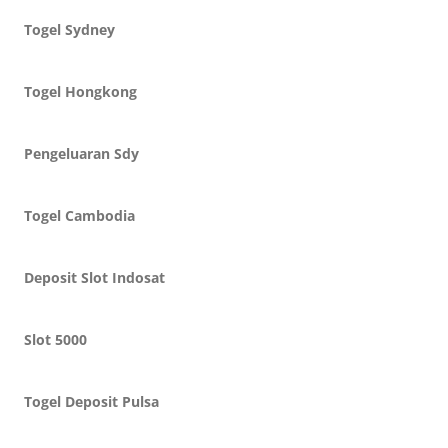
Togel Sydney
Togel Hongkong
Pengeluaran Sdy
Togel Cambodia
Deposit Slot Indosat
Slot 5000
Togel Deposit Pulsa