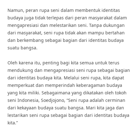
Namun, peran rupa seni dalam membentuk identitas
budaya juga tidak terlepas dari peran masyarakat dalam
mengapresiasi dan melestarikan seni. Tanpa dukungan
dari masyarakat, seni rupa tidak akan mampu bertahan
dan berkembang sebagai bagian dari identitas budaya
suatu bangsa.
Oleh karena itu, penting bagi kita semua untuk terus
mendukung dan mengapresiasi seni rupa sebagai bagian
dari identitas budaya kita. Melalui seni rupa, kita dapat
memperkuat dan memperindah keberagaman budaya
yang kita miliki. Sebagaimana yang dikatakan oleh tokoh
seni Indonesia, Soedjojono, “Seni rupa adalah cerminan
dari kekayaan budaya suatu bangsa. Mari kita jaga dan
lestarikan seni rupa sebagai bagian dari identitas budaya
kita.”