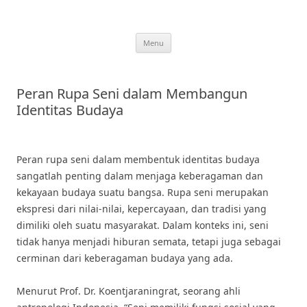
Skip
to
content
Menu
Peran Rupa Seni dalam Membangun
Identitas Budaya
Peran rupa seni dalam membentuk identitas budaya
sangatlah penting dalam menjaga keberagaman dan
kekayaan budaya suatu bangsa. Rupa seni merupakan
ekspresi dari nilai-nilai, kepercayaan, dan tradisi yang
dimiliki oleh suatu masyarakat. Dalam konteks ini, seni
tidak hanya menjadi hiburan semata, tetapi juga sebagai
cerminan dari keberagaman budaya yang ada.
Menurut Prof. Dr. Koentjaraningrat, seorang ahli