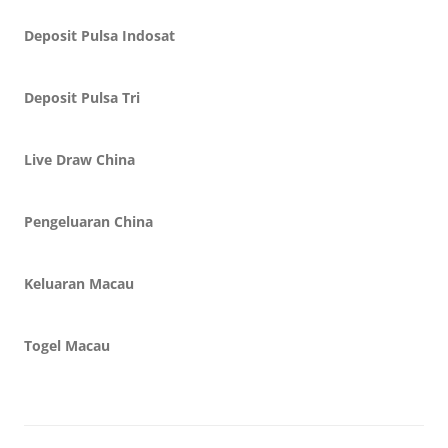
Deposit Pulsa Indosat
Deposit Pulsa Tri
Live Draw China
Pengeluaran China
Keluaran Macau
Togel Macau