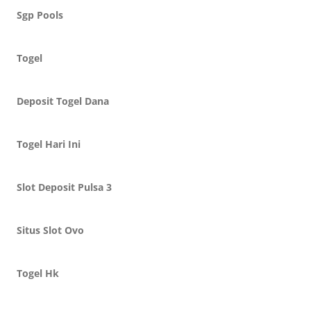
Sgp Pools
Togel
Deposit Togel Dana
Togel Hari Ini
Slot Deposit Pulsa 3
Situs Slot Ovo
Togel Hk