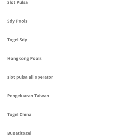
Slot Pulsa
Sdy Pools
Togel Sdy
Hongkong Pools
slot pulsa all operator
Pengeluaran Taiwan
Togel China
Bupatitogel