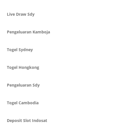
Live Draw Sdy
Pengeluaran Kamboja
Togel Sydney
Togel Hongkong
Pengeluaran Sdy
Togel Cambodia
Deposit Slot Indosat