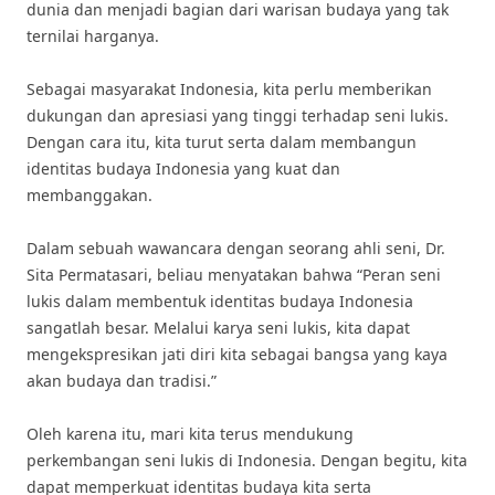
dunia dan menjadi bagian dari warisan budaya yang tak
ternilai harganya.
Sebagai masyarakat Indonesia, kita perlu memberikan
dukungan dan apresiasi yang tinggi terhadap seni lukis.
Dengan cara itu, kita turut serta dalam membangun
identitas budaya Indonesia yang kuat dan
membanggakan.
Dalam sebuah wawancara dengan seorang ahli seni, Dr.
Sita Permatasari, beliau menyatakan bahwa “Peran seni
lukis dalam membentuk identitas budaya Indonesia
sangatlah besar. Melalui karya seni lukis, kita dapat
mengekspresikan jati diri kita sebagai bangsa yang kaya
akan budaya dan tradisi.”
Oleh karena itu, mari kita terus mendukung
perkembangan seni lukis di Indonesia. Dengan begitu, kita
dapat memperkuat identitas budaya kita serta