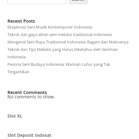
Recent Posts
Eksplorasi Seni Musik Kontemporer Indonesia
Teknik dan gaya aliran seni melukis tradisional Indonesia
Mengenal Seni Rupa Tradisional Indonesia: Ragam dan Maknanya
Teknik dan Tips Melukis yang Harus Diketahui oleh Seniman
Indonesia
Pesona Seni Budaya Indonesia: Warisan Luhur yang Tak
Tergantikan
Recent Comments
No comments to show.
Slot XL
Slot Deposit Indosat