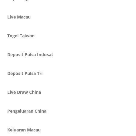
Live Macau
Togel Taiwan
Deposit Pulsa Indosat
Deposit Pulsa Tri
Live Draw China
Pengeluaran China
Keluaran Macau