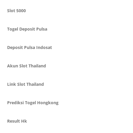
Slot 5000
Togel Deposit Pulsa
Deposit Pulsa Indosat
Akun Slot Thailand
Link Slot Thailand
Prediksi Togel Hongkong
Result Hk