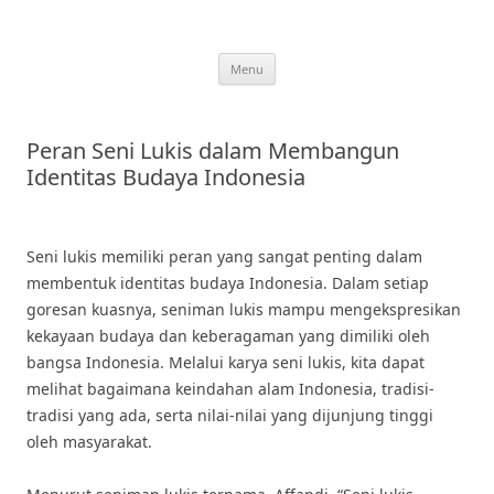
Skip
to
content
Menu
Peran Seni Lukis dalam Membangun
Identitas Budaya Indonesia
Seni lukis memiliki peran yang sangat penting dalam
membentuk identitas budaya Indonesia. Dalam setiap
goresan kuasnya, seniman lukis mampu mengekspresikan
kekayaan budaya dan keberagaman yang dimiliki oleh
bangsa Indonesia. Melalui karya seni lukis, kita dapat
melihat bagaimana keindahan alam Indonesia, tradisi-
tradisi yang ada, serta nilai-nilai yang dijunjung tinggi
oleh masyarakat.