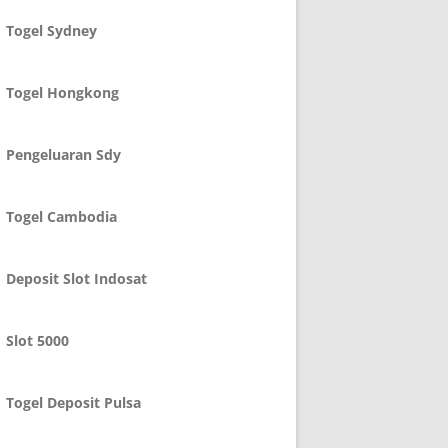
Togel Sydney
Togel Hongkong
Pengeluaran Sdy
Togel Cambodia
Deposit Slot Indosat
Slot 5000
Togel Deposit Pulsa