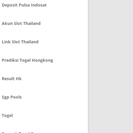
Deposit Pulsa Indosat
Akun Slot Thailand
Link Slot Thailand
Prediksi Togel Hongkong
Result Hk
Sgp Pools
Togel