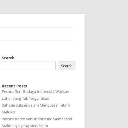
Search
Search
Recent Posts
Pesona Seni Budaya Indonesia: Warisan
Luhur yang Tak Tergantikan
Rahasia Sukses dalam Menguasai Teknik
Melukis
Pesona Keren Seni Indonesia: Memahami
Maknanya yang Mendalam