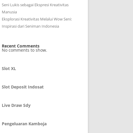
Seni Lukis sebagai Ekspresi Kreativitas
Manusia
Eksplorasi Kreativitas Melalui Wow Seni:
Inspirasi dari Seniman Indonesia
Recent Comments
No comments to show.
Slot XL
Slot Deposit Indosat
Live Draw Sdy
Pengeluaran Kamboja