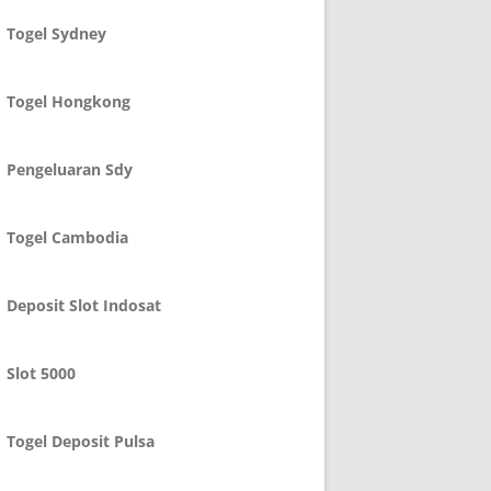
Togel Sydney
Togel Hongkong
Pengeluaran Sdy
Togel Cambodia
Deposit Slot Indosat
Slot 5000
Togel Deposit Pulsa