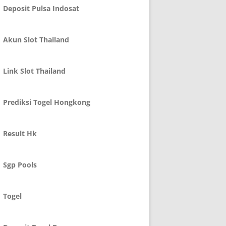
Deposit Pulsa Indosat
Akun Slot Thailand
Link Slot Thailand
Prediksi Togel Hongkong
Result Hk
Sgp Pools
Togel