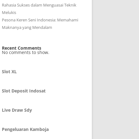
Rahasia Sukses dalam Menguasai Teknik
Melukis
Pesona Keren Seni Indonesia: Memahami
Maknanya yang Mendalam
Recent Comments
No comments to show.
Slot XL
Slot Deposit Indosat
Live Draw Sdy
Pengeluaran Kamboja