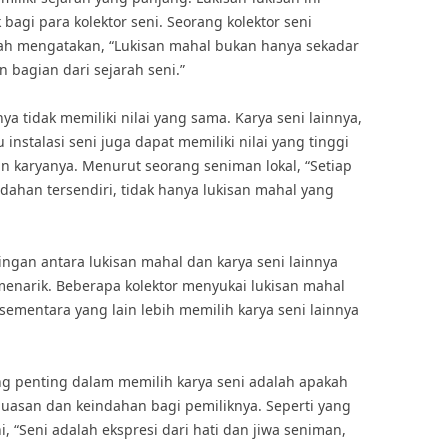
 bagi para kolektor seni. Seorang kolektor seni
ah mengatakan, “Lukisan mahal bukan hanya sekadar
 bagian dari sejarah seni.”
ya tidak memiliki nilai yang sama. Karya seni lainnya,
 instalasi seni juga dapat memiliki nilai yang tinggi
n karyanya. Menurut seorang seniman lokal, “Setiap
ndahan tersendiri, tidak hanya lukisan mahal yang
ngan antara lukisan mahal dan karya seni lainnya
menarik. Beberapa kolektor menyukai lukisan mahal
, sementara yang lain lebih memilih karya seni lainnya
ng penting dalam memilih karya seni adalah apakah
uasan dan keindahan bagi pemiliknya. Seperti yang
, “Seni adalah ekspresi dari hati dan jiwa seniman,