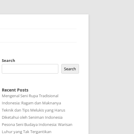
Search
Search
Recent Posts
Mengenal Seni Rupa Tradisional
Indonesia: Ragam dan Maknanya
Teknik dan Tips Melukis yang Harus
Diketahui oleh Seniman Indonesia
Pesona Seni Budaya Indonesia: Warisan
Luhur yang Tak Tergantikan