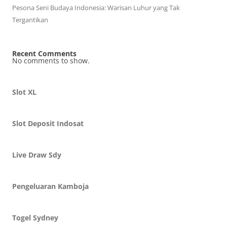
Pesona Seni Budaya Indonesia: Warisan Luhur yang Tak
Tergantikan
Recent Comments
No comments to show.
Slot XL
Slot Deposit Indosat
Live Draw Sdy
Pengeluaran Kamboja
Togel Sydney