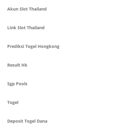
Akun Slot Thailand
Link Slot Thailand
Prediksi Togel Hongkong
Result Hk
Sgp Pools
Togel
Deposit Togel Dana