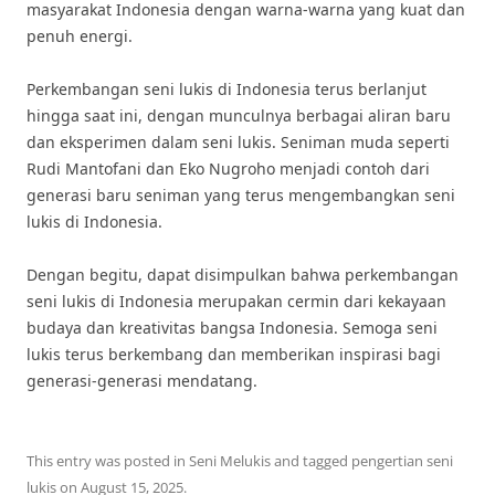
masyarakat Indonesia dengan warna-warna yang kuat dan
penuh energi.
Perkembangan seni lukis di Indonesia terus berlanjut
hingga saat ini, dengan munculnya berbagai aliran baru
dan eksperimen dalam seni lukis. Seniman muda seperti
Rudi Mantofani dan Eko Nugroho menjadi contoh dari
generasi baru seniman yang terus mengembangkan seni
lukis di Indonesia.
Dengan begitu, dapat disimpulkan bahwa perkembangan
seni lukis di Indonesia merupakan cermin dari kekayaan
budaya dan kreativitas bangsa Indonesia. Semoga seni
lukis terus berkembang dan memberikan inspirasi bagi
generasi-generasi mendatang.
This entry was posted in
Seni Melukis
and tagged
pengertian seni
lukis
on
August 15, 2025
.