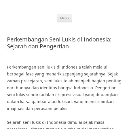
Skip
to
content
Menu
Perkembangan Seni Lukis di Indonesia:
Sejarah dan Pengertian
Perkembangan seni lukis di Indonesia telah melalui
berbagai fase yang menarik sepanjang sejarahnya. Sejak
zaman prasejarah, seni lukis telah menjadi bagian penting
dari budaya dan identitas bangsa Indonesia. Pengertian
seni lukis sendiri adalah ekspresi visual yang dituangkan
dalam karya gambar atau lukisan, yang mencerminkan
imajinasi dan perasaan pelukis.
Sejarah seni lukis di Indonesia dimulai sejak masa