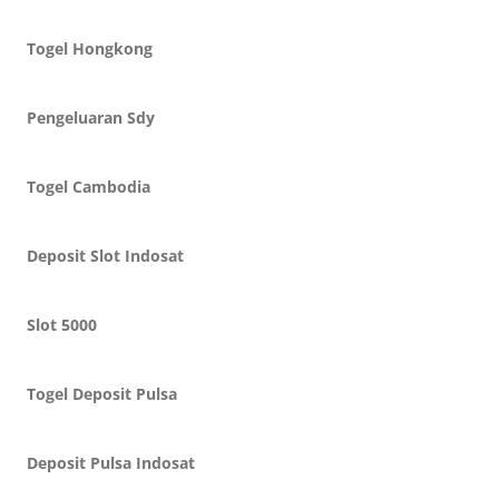
Togel Hongkong
Pengeluaran Sdy
Togel Cambodia
Deposit Slot Indosat
Slot 5000
Togel Deposit Pulsa
Deposit Pulsa Indosat