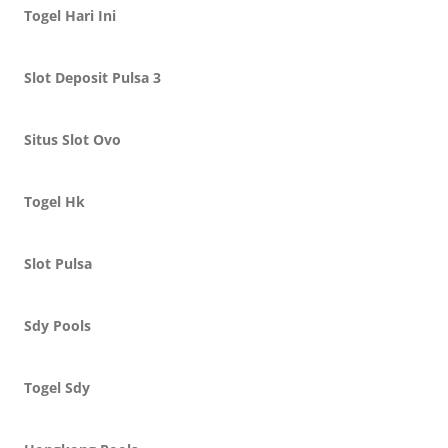
Togel Hari Ini
Slot Deposit Pulsa 3
Situs Slot Ovo
Togel Hk
Slot Pulsa
Sdy Pools
Togel Sdy