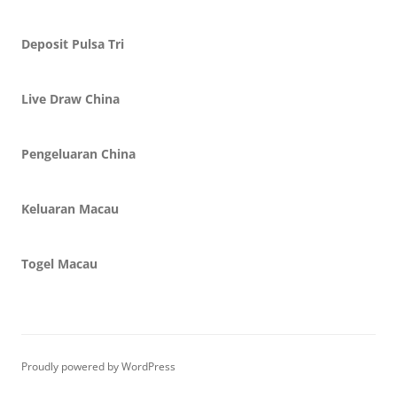
Deposit Pulsa Tri
Live Draw China
Pengeluaran China
Keluaran Macau
Togel Macau
Proudly powered by WordPress