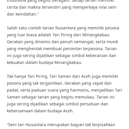
Indonesia yang begitu beragam. Setiap tarian memiliki
cerita dan makna tersendiri yang memperkaya nilai seni
dan keindahan.”
Salah satu contoh tarian Nusantara yang memiliki pesona
yang luar biasa adalah Tari Piring dari Minangkabau.
Gerakan yang dinamis dan penuh semangat, serta musik
yang menghentak membuat penonton terpesona. Tarian
ini juga sering dijadikan sebagai simbol keberanian dan
kekuatan dalam budaya Minangkabau.
Tak hanya Tari Piring, Tari Saman dari Aceh juga memiliki
pesona yang tak tergantikan. Gerakan yang cepat dan
padat, serta paduan suara yang harmonis, menjadikan Tari
Saman sebagai tarian yang begitu memukau. Tarian ini
juga sering dijadikan sebagai simbol persatuan dan
kebersamaan dalam budaya Aceh.
“Seni tari Nusantara merupakan bagian tak terpisahkan