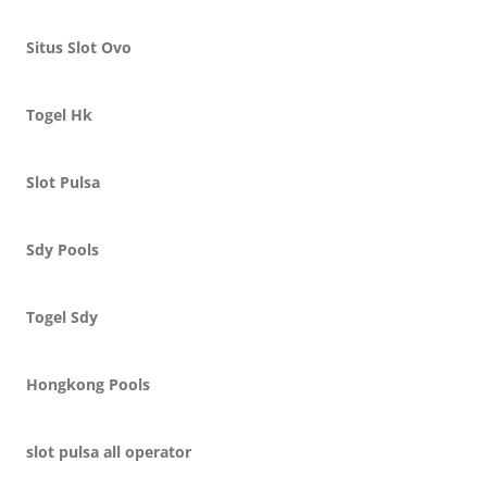
Situs Slot Ovo
Togel Hk
Slot Pulsa
Sdy Pools
Togel Sdy
Hongkong Pools
slot pulsa all operator