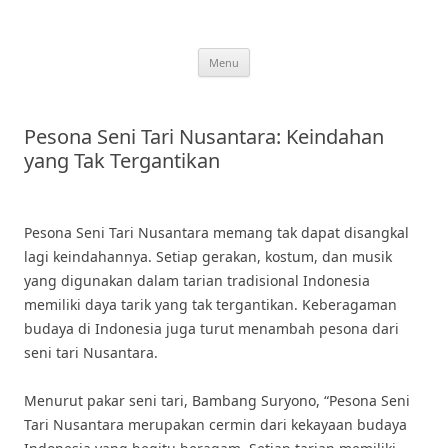
Skip
to
content
Menu
Pesona Seni Tari Nusantara: Keindahan
yang Tak Tergantikan
Pesona Seni Tari Nusantara memang tak dapat disangkal
lagi keindahannya. Setiap gerakan, kostum, dan musik
yang digunakan dalam tarian tradisional Indonesia
memiliki daya tarik yang tak tergantikan. Keberagaman
budaya di Indonesia juga turut menambah pesona dari
seni tari Nusantara.
Menurut pakar seni tari, Bambang Suryono, “Pesona Seni
Tari Nusantara merupakan cermin dari kekayaan budaya