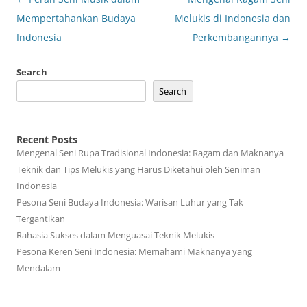
navigation
Mempertahankan Budaya
Melukis di Indonesia dan
Indonesia
Perkembangannya
→
Search
Search
Recent Posts
Mengenal Seni Rupa Tradisional Indonesia: Ragam dan Maknanya
Teknik dan Tips Melukis yang Harus Diketahui oleh Seniman
Indonesia
Pesona Seni Budaya Indonesia: Warisan Luhur yang Tak
Tergantikan
Rahasia Sukses dalam Menguasai Teknik Melukis
Pesona Keren Seni Indonesia: Memahami Maknanya yang
Mendalam