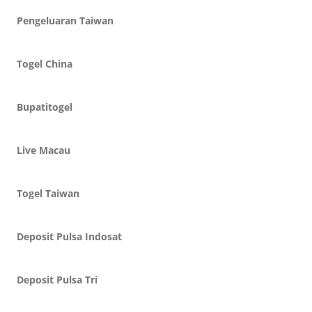
Pengeluaran Taiwan
Togel China
Bupatitogel
Live Macau
Togel Taiwan
Deposit Pulsa Indosat
Deposit Pulsa Tri