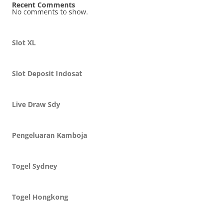
Recent Comments
No comments to show.
Slot XL
Slot Deposit Indosat
Live Draw Sdy
Pengeluaran Kamboja
Togel Sydney
Togel Hongkong