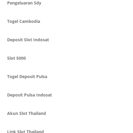
Pengeluaran Sdy
Togel Cambodia
Deposit Slot Indosat
Slot 5000
Togel Deposit Pulsa
Deposit Pulsa Indosat
Akun Slot Thailand
Link Slot Thailand