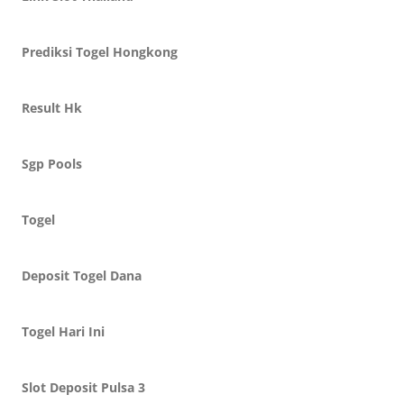
Prediksi Togel Hongkong
Result Hk
Sgp Pools
Togel
Deposit Togel Dana
Togel Hari Ini
Slot Deposit Pulsa 3