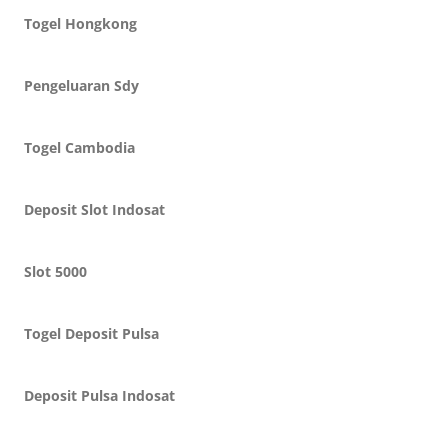
Togel Hongkong
Pengeluaran Sdy
Togel Cambodia
Deposit Slot Indosat
Slot 5000
Togel Deposit Pulsa
Deposit Pulsa Indosat