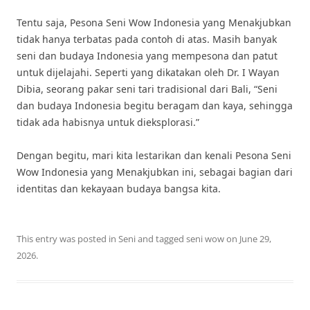
Tentu saja, Pesona Seni Wow Indonesia yang Menakjubkan
tidak hanya terbatas pada contoh di atas. Masih banyak
seni dan budaya Indonesia yang mempesona dan patut
untuk dijelajahi. Seperti yang dikatakan oleh Dr. I Wayan
Dibia, seorang pakar seni tari tradisional dari Bali, “Seni
dan budaya Indonesia begitu beragam dan kaya, sehingga
tidak ada habisnya untuk dieksplorasi.”
Dengan begitu, mari kita lestarikan dan kenali Pesona Seni
Wow Indonesia yang Menakjubkan ini, sebagai bagian dari
identitas dan kekayaan budaya bangsa kita.
This entry was posted in
Seni
and tagged
seni wow
on
June 29,
2026
.