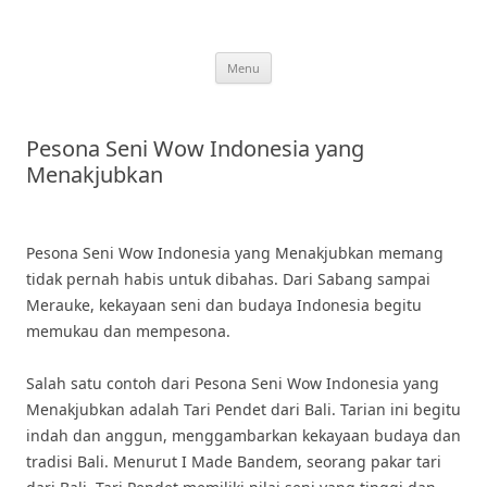
Skip
to
content
Menu
Pesona Seni Wow Indonesia yang
Menakjubkan
Pesona Seni Wow Indonesia yang Menakjubkan memang
tidak pernah habis untuk dibahas. Dari Sabang sampai
Merauke, kekayaan seni dan budaya Indonesia begitu
memukau dan mempesona.
Salah satu contoh dari Pesona Seni Wow Indonesia yang
Menakjubkan adalah Tari Pendet dari Bali. Tarian ini begitu
indah dan anggun, menggambarkan kekayaan budaya dan
tradisi Bali. Menurut I Made Bandem, seorang pakar tari