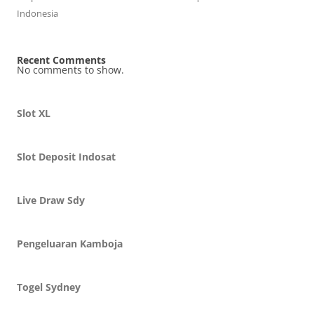
Indonesia
Recent Comments
No comments to show.
Slot XL
Slot Deposit Indosat
Live Draw Sdy
Pengeluaran Kamboja
Togel Sydney