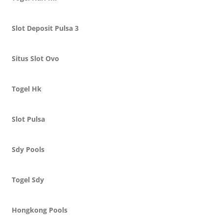
Slot Deposit Pulsa 3
Situs Slot Ovo
Togel Hk
Slot Pulsa
Sdy Pools
Togel Sdy
Hongkong Pools