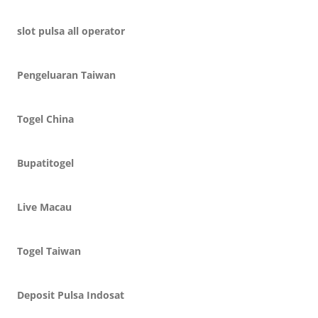
slot pulsa all operator
Pengeluaran Taiwan
Togel China
Bupatitogel
Live Macau
Togel Taiwan
Deposit Pulsa Indosat