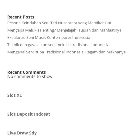
Recent Posts
Pesona Keindahan Seni Tari Nusantara yang Memikat Hati
Mengapa Melukis Penting? Menjelajahi Tujuan dan Manfaatnya
Eksplorasi Seni Musik Kontemporer Indonesia
Teknik dan gaya aliran seni melukis tradisional Indonesia
Mengenal Seni Rupa Tradisional Indonesia: Ragam dan Maknanya
Recent Comments
No comments to show.
Slot XL
Slot Deposit Indosat
Live Draw Sdy