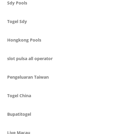
Sdy Pools
Togel Sdy
Hongkong Pools
slot pulsa all operator
Pengeluaran Taiwan
Togel China
Bupatitogel
Live Macau