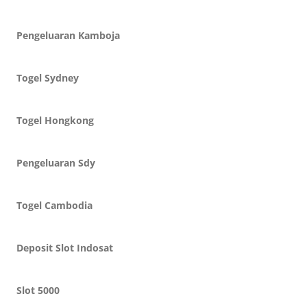
Pengeluaran Kamboja
Togel Sydney
Togel Hongkong
Pengeluaran Sdy
Togel Cambodia
Deposit Slot Indosat
Slot 5000