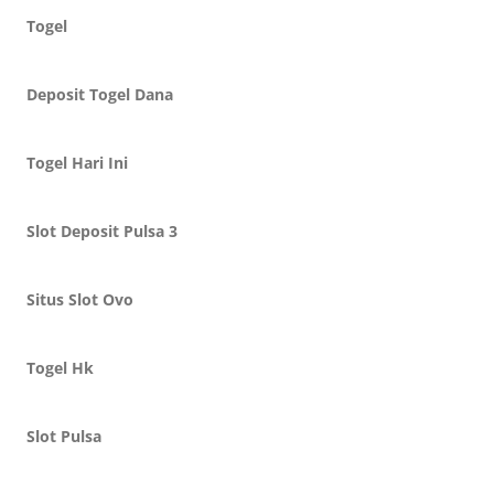
Togel
Deposit Togel Dana
Togel Hari Ini
Slot Deposit Pulsa 3
Situs Slot Ovo
Togel Hk
Slot Pulsa