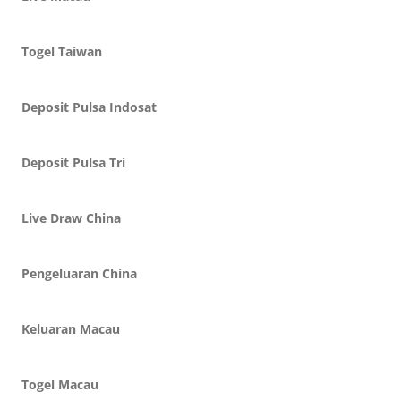
Togel Taiwan
Deposit Pulsa Indosat
Deposit Pulsa Tri
Live Draw China
Pengeluaran China
Keluaran Macau
Togel Macau