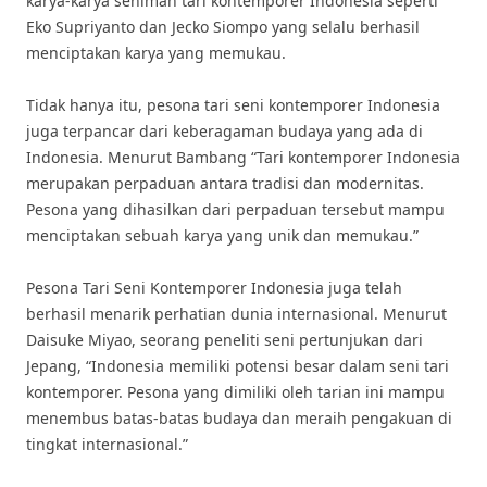
karya-karya seniman tari kontemporer Indonesia seperti
Eko Supriyanto dan Jecko Siompo yang selalu berhasil
menciptakan karya yang memukau.
Tidak hanya itu, pesona tari seni kontemporer Indonesia
juga terpancar dari keberagaman budaya yang ada di
Indonesia. Menurut Bambang “Tari kontemporer Indonesia
merupakan perpaduan antara tradisi dan modernitas.
Pesona yang dihasilkan dari perpaduan tersebut mampu
menciptakan sebuah karya yang unik dan memukau.”
Pesona Tari Seni Kontemporer Indonesia juga telah
berhasil menarik perhatian dunia internasional. Menurut
Daisuke Miyao, seorang peneliti seni pertunjukan dari
Jepang, “Indonesia memiliki potensi besar dalam seni tari
kontemporer. Pesona yang dimiliki oleh tarian ini mampu
menembus batas-batas budaya dan meraih pengakuan di
tingkat internasional.”