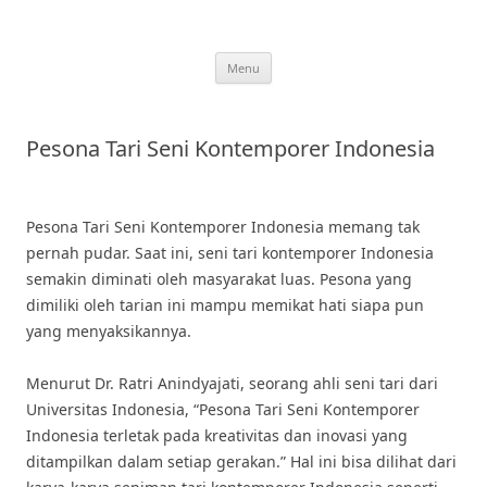
Skip
to
content
Menu
Pesona Tari Seni Kontemporer Indonesia
Pesona Tari Seni Kontemporer Indonesia memang tak
pernah pudar. Saat ini, seni tari kontemporer Indonesia
semakin diminati oleh masyarakat luas. Pesona yang
dimiliki oleh tarian ini mampu memikat hati siapa pun
yang menyaksikannya.
Menurut Dr. Ratri Anindyajati, seorang ahli seni tari dari
Universitas Indonesia, “Pesona Tari Seni Kontemporer
Indonesia terletak pada kreativitas dan inovasi yang
ditampilkan dalam setiap gerakan.” Hal ini bisa dilihat dari