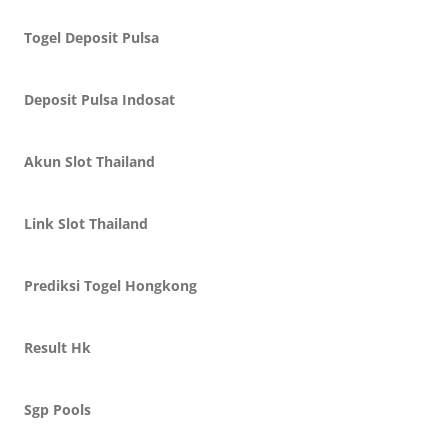
Togel Deposit Pulsa
Deposit Pulsa Indosat
Akun Slot Thailand
Link Slot Thailand
Prediksi Togel Hongkong
Result Hk
Sgp Pools