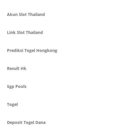
Akun Slot Thailand
Link Slot Thailand
Prediksi Togel Hongkong
Result Hk
Sgp Pools
Togel
Deposit Togel Dana