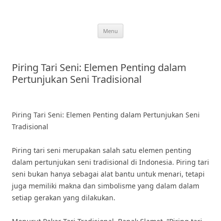
Skip
to
content
Menu
Piring Tari Seni: Elemen Penting dalam
Pertunjukan Seni Tradisional
Piring Tari Seni: Elemen Penting dalam Pertunjukan Seni
Tradisional
Piring tari seni merupakan salah satu elemen penting
dalam pertunjukan seni tradisional di Indonesia. Piring tari
seni bukan hanya sebagai alat bantu untuk menari, tetapi
juga memiliki makna dan simbolisme yang dalam dalam
setiap gerakan yang dilakukan.