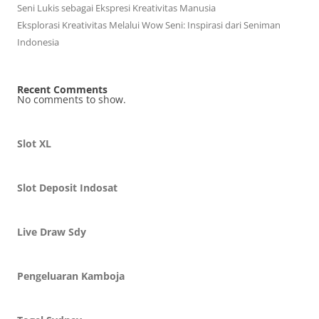
Seni Lukis sebagai Ekspresi Kreativitas Manusia
Eksplorasi Kreativitas Melalui Wow Seni: Inspirasi dari Seniman
Indonesia
Recent Comments
No comments to show.
Slot XL
Slot Deposit Indosat
Live Draw Sdy
Pengeluaran Kamboja