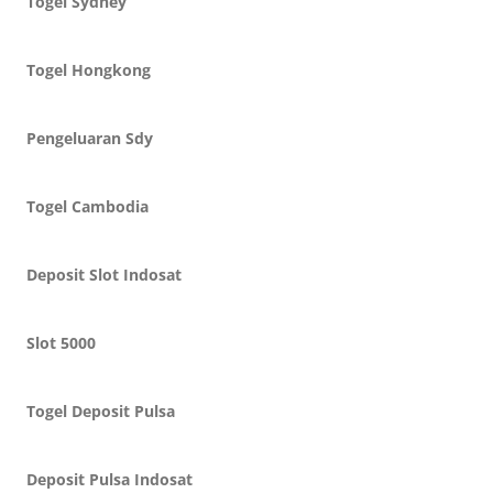
Togel Sydney
Togel Hongkong
Pengeluaran Sdy
Togel Cambodia
Deposit Slot Indosat
Slot 5000
Togel Deposit Pulsa
Deposit Pulsa Indosat