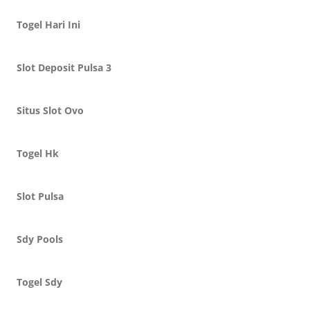
Togel Hari Ini
Slot Deposit Pulsa 3
Situs Slot Ovo
Togel Hk
Slot Pulsa
Sdy Pools
Togel Sdy