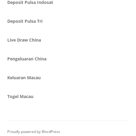
Deposit Pulsa Indosat
Deposit Pulsa Tri
Live Draw China
Pengeluaran China
Keluaran Macau
Togel Macau
Proudly powered by WordPress