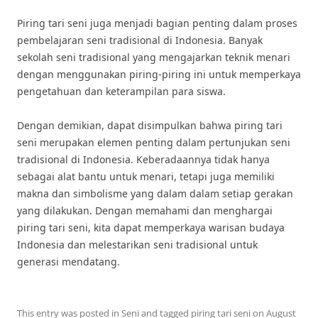
Piring tari seni juga menjadi bagian penting dalam proses
pembelajaran seni tradisional di Indonesia. Banyak
sekolah seni tradisional yang mengajarkan teknik menari
dengan menggunakan piring-piring ini untuk memperkaya
pengetahuan dan keterampilan para siswa.
Dengan demikian, dapat disimpulkan bahwa piring tari
seni merupakan elemen penting dalam pertunjukan seni
tradisional di Indonesia. Keberadaannya tidak hanya
sebagai alat bantu untuk menari, tetapi juga memiliki
makna dan simbolisme yang dalam dalam setiap gerakan
yang dilakukan. Dengan memahami dan menghargai
piring tari seni, kita dapat memperkaya warisan budaya
Indonesia dan melestarikan seni tradisional untuk
generasi mendatang.
This entry was posted in
Seni
and tagged
piring tari seni
on
August