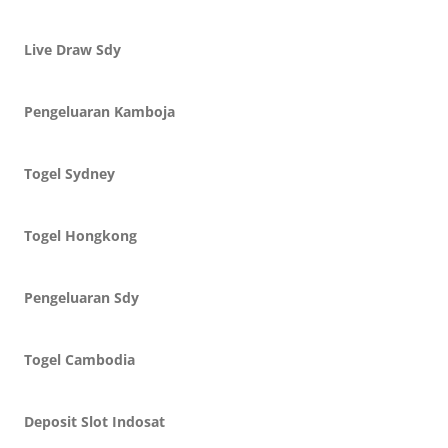
Live Draw Sdy
Pengeluaran Kamboja
Togel Sydney
Togel Hongkong
Pengeluaran Sdy
Togel Cambodia
Deposit Slot Indosat