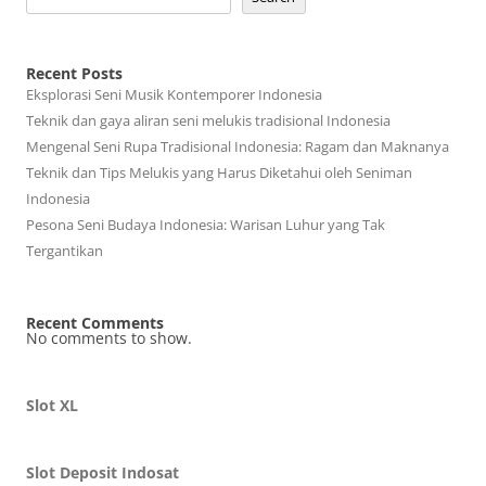
Recent Posts
Eksplorasi Seni Musik Kontemporer Indonesia
Teknik dan gaya aliran seni melukis tradisional Indonesia
Mengenal Seni Rupa Tradisional Indonesia: Ragam dan Maknanya
Teknik dan Tips Melukis yang Harus Diketahui oleh Seniman
Indonesia
Pesona Seni Budaya Indonesia: Warisan Luhur yang Tak
Tergantikan
Recent Comments
No comments to show.
Slot XL
Slot Deposit Indosat