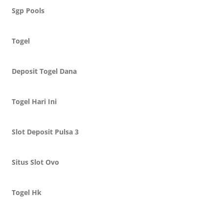
Sgp Pools
Togel
Deposit Togel Dana
Togel Hari Ini
Slot Deposit Pulsa 3
Situs Slot Ovo
Togel Hk