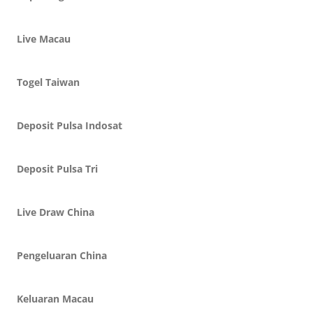
Live Macau
Togel Taiwan
Deposit Pulsa Indosat
Deposit Pulsa Tri
Live Draw China
Pengeluaran China
Keluaran Macau