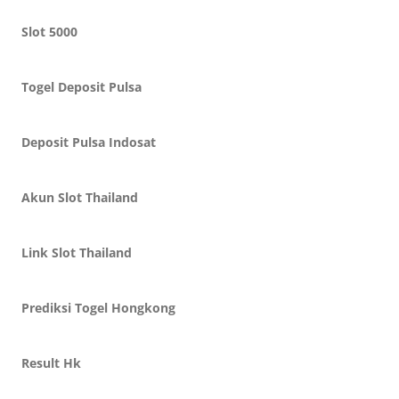
Slot 5000
Togel Deposit Pulsa
Deposit Pulsa Indosat
Akun Slot Thailand
Link Slot Thailand
Prediksi Togel Hongkong
Result Hk