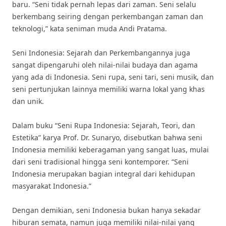
baru. “Seni tidak pernah lepas dari zaman. Seni selalu
berkembang seiring dengan perkembangan zaman dan
teknologi,” kata seniman muda Andi Pratama.
Seni Indonesia: Sejarah dan Perkembangannya juga
sangat dipengaruhi oleh nilai-nilai budaya dan agama
yang ada di Indonesia. Seni rupa, seni tari, seni musik, dan
seni pertunjukan lainnya memiliki warna lokal yang khas
dan unik.
Dalam buku “Seni Rupa Indonesia: Sejarah, Teori, dan
Estetika” karya Prof. Dr. Sunaryo, disebutkan bahwa seni
Indonesia memiliki keberagaman yang sangat luas, mulai
dari seni tradisional hingga seni kontemporer. “Seni
Indonesia merupakan bagian integral dari kehidupan
masyarakat Indonesia.”
Dengan demikian, seni Indonesia bukan hanya sekadar
hiburan semata, namun juga memiliki nilai-nilai yang