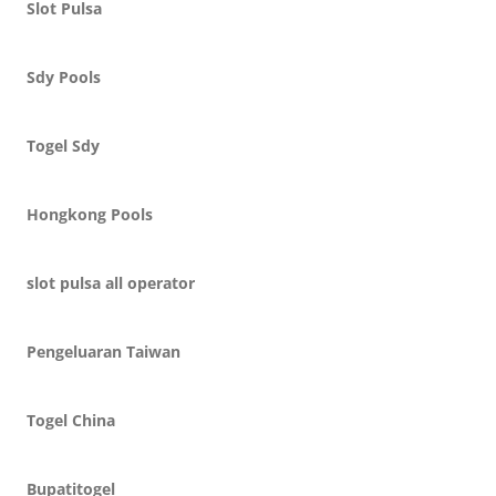
Slot Pulsa
Sdy Pools
Togel Sdy
Hongkong Pools
slot pulsa all operator
Pengeluaran Taiwan
Togel China
Bupatitogel