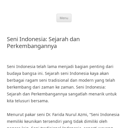
Skip
to
content
Menu
Seni Indonesia: Sejarah dan
Perkembangannya
Seni Indonesia telah lama menjadi bagian penting dari
budaya bangsa ini. Sejarah seni Indonesia kaya akan
berbagai ragam seni tradisional dan modern yang telah
berkembang dari zaman ke zaman. Seni Indonesia:
Sejarah dan Perkembangannya sangatlah menarik untuk
kita telusuri bersama.
Menurut pakar seni Dr. Farida Nurul Azmi, “Seni Indonesia
memiliki keunikan tersendiri yang tidak dimiliki oleh