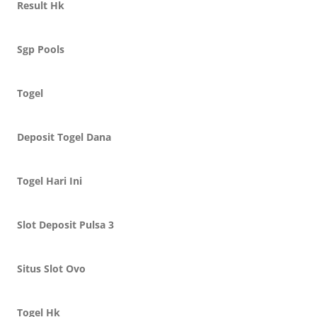
Result Hk
Sgp Pools
Togel
Deposit Togel Dana
Togel Hari Ini
Slot Deposit Pulsa 3
Situs Slot Ovo
Togel Hk