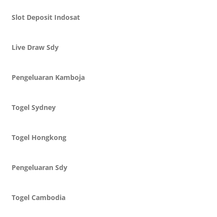
Slot Deposit Indosat
Live Draw Sdy
Pengeluaran Kamboja
Togel Sydney
Togel Hongkong
Pengeluaran Sdy
Togel Cambodia