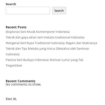
Search
Search
Recent Posts
Eksplorasi Seni Musik Kontemporer Indonesia
Teknik dan gaya aliran seni melukis tradisional Indonesia
Mengenal Seni Rupa Tradisional Indonesia: Ragam dan Maknanya
Teknik dan Tips Melukis yang Harus Diketahui oleh Seniman
Indonesia
Pesona Seni Budaya Indonesia: Warisan Luhur yang Tak
Tergantikan
Recent Comments
No comments to show.
Slot XL