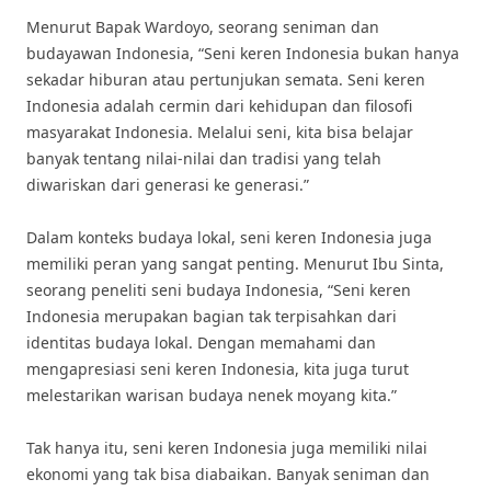
Menurut Bapak Wardoyo, seorang seniman dan
budayawan Indonesia, “Seni keren Indonesia bukan hanya
sekadar hiburan atau pertunjukan semata. Seni keren
Indonesia adalah cermin dari kehidupan dan filosofi
masyarakat Indonesia. Melalui seni, kita bisa belajar
banyak tentang nilai-nilai dan tradisi yang telah
diwariskan dari generasi ke generasi.”
Dalam konteks budaya lokal, seni keren Indonesia juga
memiliki peran yang sangat penting. Menurut Ibu Sinta,
seorang peneliti seni budaya Indonesia, “Seni keren
Indonesia merupakan bagian tak terpisahkan dari
identitas budaya lokal. Dengan memahami dan
mengapresiasi seni keren Indonesia, kita juga turut
melestarikan warisan budaya nenek moyang kita.”
Tak hanya itu, seni keren Indonesia juga memiliki nilai
ekonomi yang tak bisa diabaikan. Banyak seniman dan