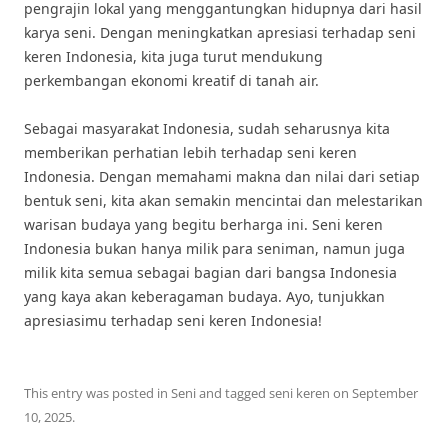
pengrajin lokal yang menggantungkan hidupnya dari hasil
karya seni. Dengan meningkatkan apresiasi terhadap seni
keren Indonesia, kita juga turut mendukung
perkembangan ekonomi kreatif di tanah air.
Sebagai masyarakat Indonesia, sudah seharusnya kita
memberikan perhatian lebih terhadap seni keren
Indonesia. Dengan memahami makna dan nilai dari setiap
bentuk seni, kita akan semakin mencintai dan melestarikan
warisan budaya yang begitu berharga ini. Seni keren
Indonesia bukan hanya milik para seniman, namun juga
milik kita semua sebagai bagian dari bangsa Indonesia
yang kaya akan keberagaman budaya. Ayo, tunjukkan
apresiasimu terhadap seni keren Indonesia!
This entry was posted in
Seni
and tagged
seni keren
on
September
10, 2025
.