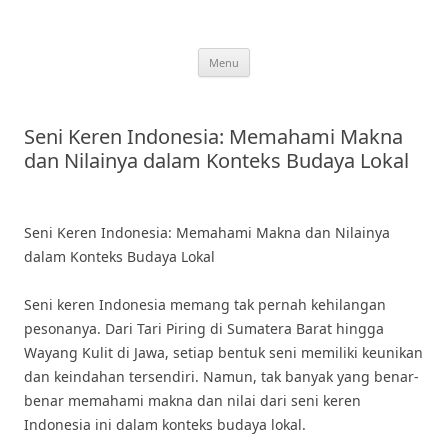
Skip
to
content
Menu
Seni Keren Indonesia: Memahami Makna
dan Nilainya dalam Konteks Budaya Lokal
Seni Keren Indonesia: Memahami Makna dan Nilainya
dalam Konteks Budaya Lokal
Seni keren Indonesia memang tak pernah kehilangan
pesonanya. Dari Tari Piring di Sumatera Barat hingga
Wayang Kulit di Jawa, setiap bentuk seni memiliki keunikan
dan keindahan tersendiri. Namun, tak banyak yang benar-
benar memahami makna dan nilai dari seni keren
Indonesia ini dalam konteks budaya lokal.