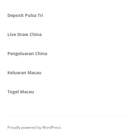
Deposit Pulsa Tri
Live Draw China
Pengeluaran China
Keluaran Macau
Togel Macau
Proudly powered by WordPress