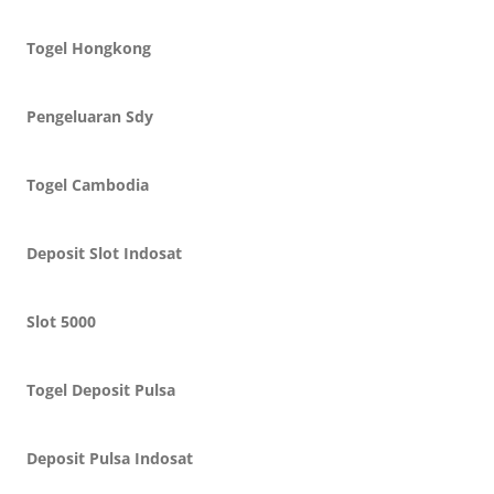
Togel Hongkong
Pengeluaran Sdy
Togel Cambodia
Deposit Slot Indosat
Slot 5000
Togel Deposit Pulsa
Deposit Pulsa Indosat