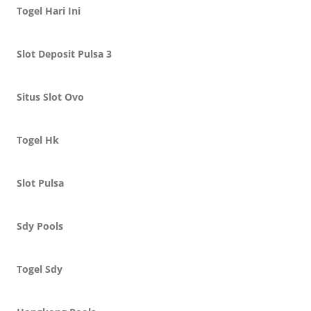
Togel Hari Ini
Slot Deposit Pulsa 3
Situs Slot Ovo
Togel Hk
Slot Pulsa
Sdy Pools
Togel Sdy