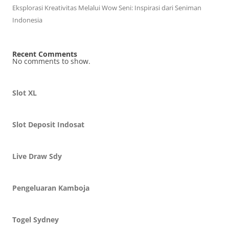
Eksplorasi Kreativitas Melalui Wow Seni: Inspirasi dari Seniman
Indonesia
Recent Comments
No comments to show.
Slot XL
Slot Deposit Indosat
Live Draw Sdy
Pengeluaran Kamboja
Togel Sydney