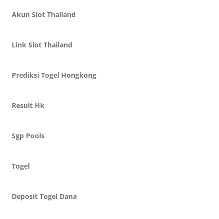
Akun Slot Thailand
Link Slot Thailand
Prediksi Togel Hongkong
Result Hk
Sgp Pools
Togel
Deposit Togel Dana