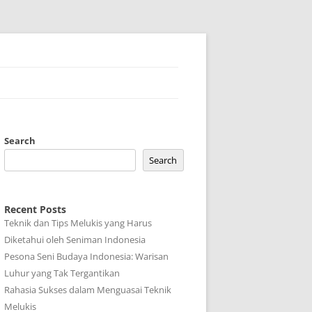
Search
Search
Recent Posts
Teknik dan Tips Melukis yang Harus
Diketahui oleh Seniman Indonesia
Pesona Seni Budaya Indonesia: Warisan
Luhur yang Tak Tergantikan
Rahasia Sukses dalam Menguasai Teknik
Melukis