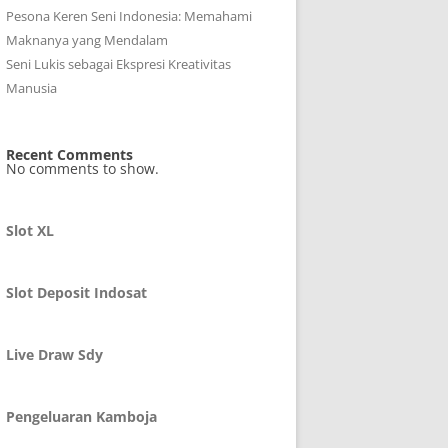
Pesona Keren Seni Indonesia: Memahami
Maknanya yang Mendalam
Seni Lukis sebagai Ekspresi Kreativitas
Manusia
Recent Comments
No comments to show.
Slot XL
Slot Deposit Indosat
Live Draw Sdy
Pengeluaran Kamboja