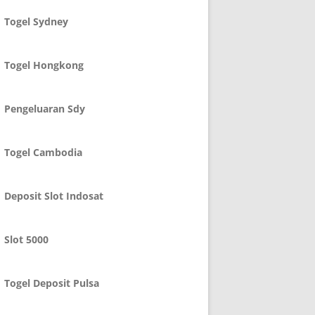
Togel Sydney
Togel Hongkong
Pengeluaran Sdy
Togel Cambodia
Deposit Slot Indosat
Slot 5000
Togel Deposit Pulsa