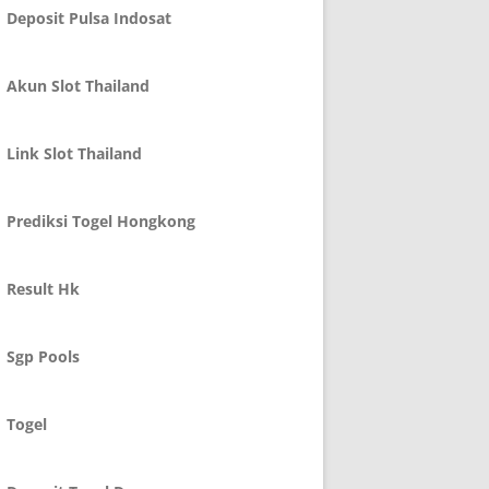
Deposit Pulsa Indosat
Akun Slot Thailand
Link Slot Thailand
Prediksi Togel Hongkong
Result Hk
Sgp Pools
Togel