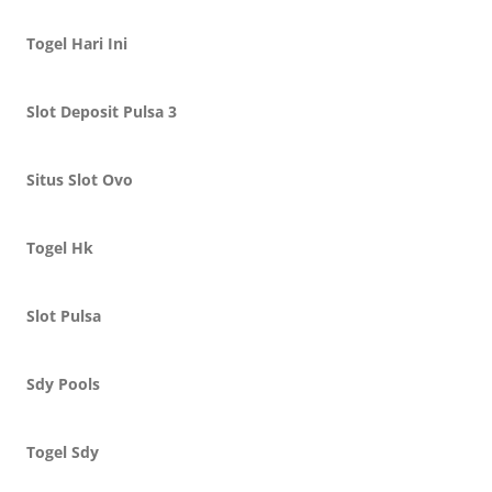
Togel Hari Ini
Slot Deposit Pulsa 3
Situs Slot Ovo
Togel Hk
Slot Pulsa
Sdy Pools
Togel Sdy