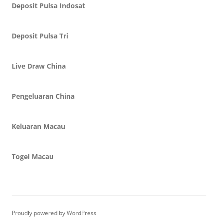
Deposit Pulsa Indosat
Deposit Pulsa Tri
Live Draw China
Pengeluaran China
Keluaran Macau
Togel Macau
Proudly powered by WordPress