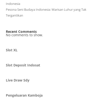
Indonesia
Pesona Seni Budaya Indonesia: Warisan Luhur yang Tak
Tergantikan
Recent Comments
No comments to show.
Slot XL
Slot Deposit Indosat
Live Draw Sdy
Pengeluaran Kamboja