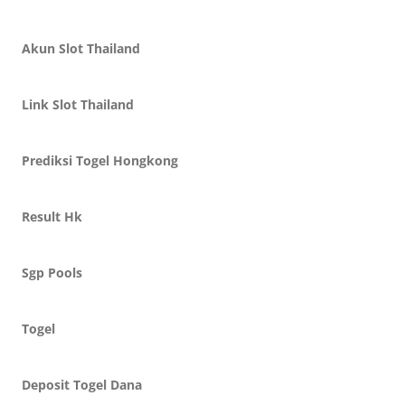
Akun Slot Thailand
Link Slot Thailand
Prediksi Togel Hongkong
Result Hk
Sgp Pools
Togel
Deposit Togel Dana