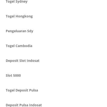
Togel Sydney
Togel Hongkong
Pengeluaran Sdy
Togel Cambodia
Deposit Slot Indosat
Slot 5000
Togel Deposit Pulsa
Deposit Pulsa Indosat