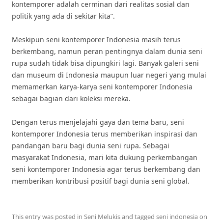
kontemporer adalah cerminan dari realitas sosial dan
politik yang ada di sekitar kita”.
Meskipun seni kontemporer Indonesia masih terus
berkembang, namun peran pentingnya dalam dunia seni
rupa sudah tidak bisa dipungkiri lagi. Banyak galeri seni
dan museum di Indonesia maupun luar negeri yang mulai
memamerkan karya-karya seni kontemporer Indonesia
sebagai bagian dari koleksi mereka.
Dengan terus menjelajahi gaya dan tema baru, seni
kontemporer Indonesia terus memberikan inspirasi dan
pandangan baru bagi dunia seni rupa. Sebagai
masyarakat Indonesia, mari kita dukung perkembangan
seni kontemporer Indonesia agar terus berkembang dan
memberikan kontribusi positif bagi dunia seni global.
This entry was posted in
Seni Melukis
and tagged
seni indonesia
on