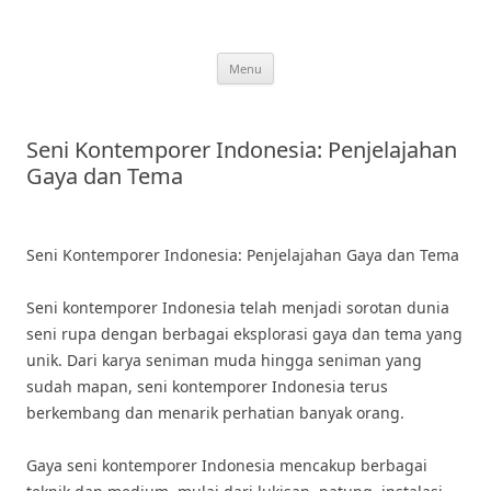
Skip
to
content
Menu
Seni Kontemporer Indonesia: Penjelajahan
Gaya dan Tema
Seni Kontemporer Indonesia: Penjelajahan Gaya dan Tema
Seni kontemporer Indonesia telah menjadi sorotan dunia
seni rupa dengan berbagai eksplorasi gaya dan tema yang
unik. Dari karya seniman muda hingga seniman yang
sudah mapan, seni kontemporer Indonesia terus
berkembang dan menarik perhatian banyak orang.
Gaya seni kontemporer Indonesia mencakup berbagai