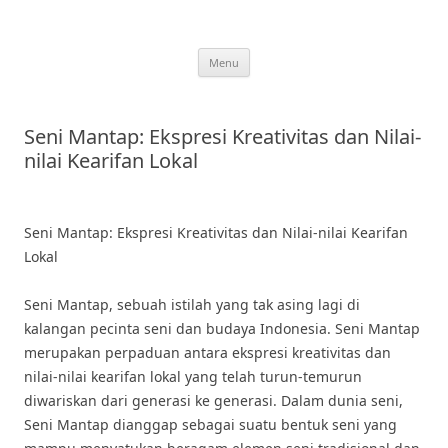
Skip
to
content
Menu
Seni Mantap: Ekspresi Kreativitas dan Nilai-
nilai Kearifan Lokal
Seni Mantap: Ekspresi Kreativitas dan Nilai-nilai Kearifan
Lokal
Seni Mantap, sebuah istilah yang tak asing lagi di
kalangan pecinta seni dan budaya Indonesia. Seni Mantap
merupakan perpaduan antara ekspresi kreativitas dan
nilai-nilai kearifan lokal yang telah turun-temurun
diwariskan dari generasi ke generasi. Dalam dunia seni,
Seni Mantap dianggap sebagai suatu bentuk seni yang