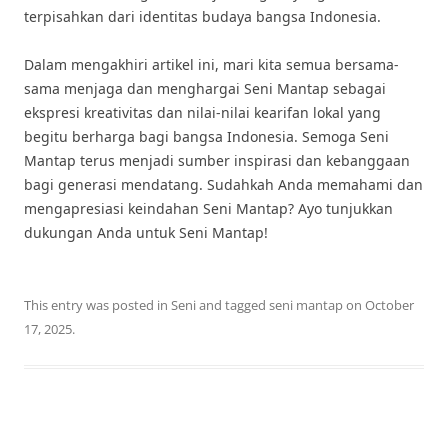
terpisahkan dari identitas budaya bangsa Indonesia.
Dalam mengakhiri artikel ini, mari kita semua bersama-
sama menjaga dan menghargai Seni Mantap sebagai
ekspresi kreativitas dan nilai-nilai kearifan lokal yang
begitu berharga bagi bangsa Indonesia. Semoga Seni
Mantap terus menjadi sumber inspirasi dan kebanggaan
bagi generasi mendatang. Sudahkah Anda memahami dan
mengapresiasi keindahan Seni Mantap? Ayo tunjukkan
dukungan Anda untuk Seni Mantap!
This entry was posted in
Seni
and tagged
seni mantap
on
October
17, 2025
.