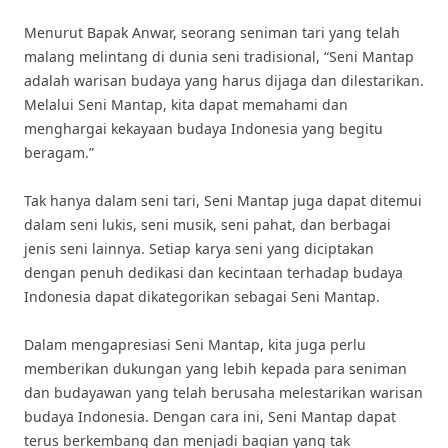
Menurut Bapak Anwar, seorang seniman tari yang telah
malang melintang di dunia seni tradisional, “Seni Mantap
adalah warisan budaya yang harus dijaga dan dilestarikan.
Melalui Seni Mantap, kita dapat memahami dan
menghargai kekayaan budaya Indonesia yang begitu
beragam.”
Tak hanya dalam seni tari, Seni Mantap juga dapat ditemui
dalam seni lukis, seni musik, seni pahat, dan berbagai
jenis seni lainnya. Setiap karya seni yang diciptakan
dengan penuh dedikasi dan kecintaan terhadap budaya
Indonesia dapat dikategorikan sebagai Seni Mantap.
Dalam mengapresiasi Seni Mantap, kita juga perlu
memberikan dukungan yang lebih kepada para seniman
dan budayawan yang telah berusaha melestarikan warisan
budaya Indonesia. Dengan cara ini, Seni Mantap dapat
terus berkembang dan menjadi bagian yang tak