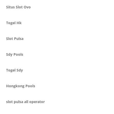
Situs Slot Ovo
Togel Hk
Slot Pulsa
Sdy Pools
Togel Sdy
Hongkong Pools
slot pulsa all operator