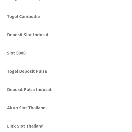
Togel Cambodia
Deposit Slot Indosat
Slot 5000
Togel Deposit Pulsa
Deposit Pulsa Indosat
Akun Slot Thailand
Link Slot Thailand