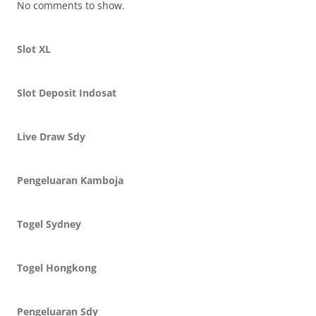
No comments to show.
Slot XL
Slot Deposit Indosat
Live Draw Sdy
Pengeluaran Kamboja
Togel Sydney
Togel Hongkong
Pengeluaran Sdy