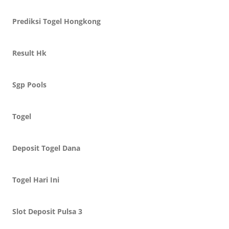
Prediksi Togel Hongkong
Result Hk
Sgp Pools
Togel
Deposit Togel Dana
Togel Hari Ini
Slot Deposit Pulsa 3